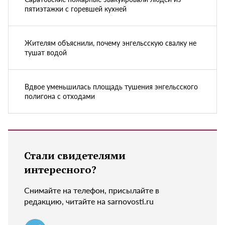
пятиэтажки с горевшей кухней
Жителям объяснили, почему энгельсскую свалку не
тушат водой
Вдвое уменьшилась площадь тушения энгельсского
полигона с отходами
Стали свидетелями
интересного?
Снимайте на телефон, присылайте в
редакцию, читайте на sarnovosti.ru