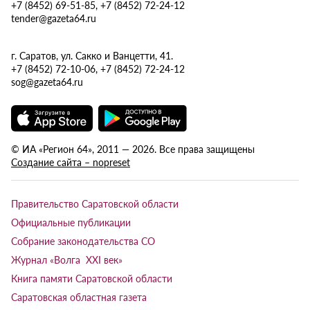
+7 (8452) 69-51-85, +7 (8452) 72-24-12
tender@gazeta64.ru
г. Саратов, ул. Сакко и Ванцетти, 41.
+7 (8452) 72-10-06, +7 (8452) 72-24-12
sog@gazeta64.ru
© ИА «Регион 64», 2011 — 2026. Все права защищены
Создание сайта – nopreset
Правительство Саратовской области
Официальные публикации
Собрание законодательства СО
Журнал «Волга XXI век»
Книга памяти Саратовской области
Саратовская областная газета