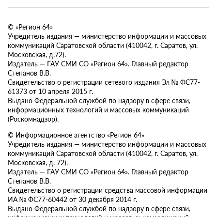
© «Регион 64»
Учредитель издания — министерство информации и массовых
коммуникаций Саратовской области (410042, г. Саратов, ул.
Московская, д.72).
Издатель — ГАУ СМИ СО «Регион 64». Главный редактор
Степанов В.В.
Свидетельство о регистрации сетевого издания Эл № ФС77-
61373 от 10 апреля 2015 г.
Выдано Федеральной службой по надзору в сфере связи,
информационных технологий и массовых коммуникаций
(Роскомнадзор).
© Информационное агентство «Регион 64»
Учредитель издания — министерство информации и массовых
коммуникаций Саратовской области (410042, г. Саратов, ул.
Московская, д. 72).
Издатель — ГАУ СМИ СО «Регион 64». Главный редактор
Степанов В.В.
Свидетельство о регистрации средства массовой информации
ИА № ФС77-60442 от 30 декабря 2014 г.
Выдано Федеральной службой по надзору в сфере связи,