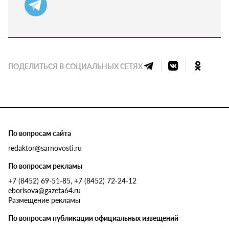
ПОДЕЛИТЬСЯ В СОЦИАЛЬНЫХ СЕТЯХ
По вопросам сайта
redaktor@sarnovosti.ru
По вопросам рекламы
+7 (8452) 69-51-85, +7 (8452) 72-24-12
eborisova@gazeta64.ru
Размещение рекламы
По вопросам публикации официальных извещений