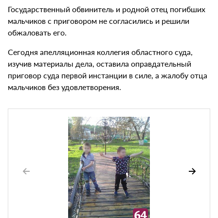
Государственный обвинитель и родной отец погибших
мальчиков с приговором не согласились и решили
обжаловать его.
Сегодня апелляционная коллегия областного суда,
изучив материалы дела, оставила оправдательный
приговор суда первой инстанции в силе, а жалобу отца
мальчиков без удовлетворения.