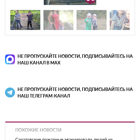
НЕ ПРОПУСКАЙТЕ НОВОСТИ, ПОДПИСЫВАЙТЕСЬ НА
НАШ КАНАЛ В MAX
НЕ ПРОПУСКАЙТЕ НОВОСТИ, ПОДПИСЫВАЙТЕСЬ НА
НАШ ТЕЛЕГРАМ-КАНАЛ
ПОХОЖИЕ НОВОСТИ
Саратовские пожарные эвакуировали людей из