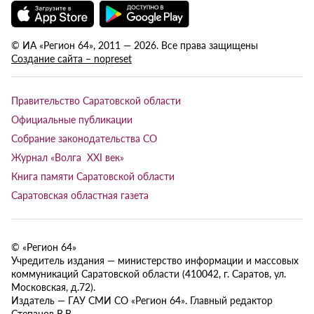
© ИА «Регион 64», 2011 — 2026. Все права защищены
Создание сайта – nopreset
Правительство Саратовской области
Официальные публикации
Собрание законодательства СО
Журнал «Волга XXI век»
Книга памяти Саратовской области
Саратовская областная газета
© «Регион 64»
Учредитель издания — министерство информации и массовых
коммуникаций Саратовской области (410042, г. Саратов, ул.
Московская, д.72).
Издатель — ГАУ СМИ СО «Регион 64». Главный редактор
Степанов В.В.