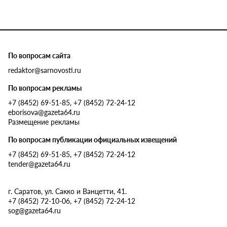
По вопросам сайта
redaktor@sarnovosti.ru
По вопросам рекламы
+7 (8452) 69-51-85, +7 (8452) 72-24-12
eborisova@gazeta64.ru
Размещение рекламы
По вопросам публикации официальных извещений
+7 (8452) 69-51-85, +7 (8452) 72-24-12
tender@gazeta64.ru
г. Саратов, ул. Сакко и Ванцетти, 41.
+7 (8452) 72-10-06, +7 (8452) 72-24-12
sog@gazeta64.ru