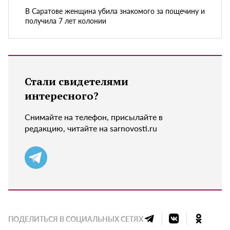
В Саратове женщина убила знакомого за пощечину и
получила 7 лет колонии
Стали свидетелями
интересного?
Снимайте на телефон, присылайте в
редакцию, читайте на sarnovosti.ru
ПОДЕЛИТЬСЯ В СОЦИАЛЬНЫХ СЕТЯХ