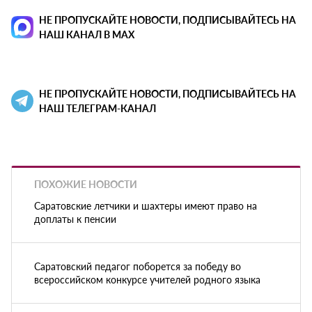
НЕ ПРОПУСКАЙТЕ НОВОСТИ, ПОДПИСЫВАЙТЕСЬ НА
НАШ КАНАЛ В MAX
НЕ ПРОПУСКАЙТЕ НОВОСТИ, ПОДПИСЫВАЙТЕСЬ НА
НАШ ТЕЛЕГРАМ-КАНАЛ
ПОХОЖИЕ НОВОСТИ
Саратовские летчики и шахтеры имеют право на
доплаты к пенсии
Саратовский педагог поборется за победу во
всероссийском конкурсе учителей родного языка