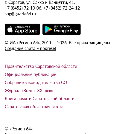
г. Саратов, ул. Сакко и Ванцетти, 41.
+7 (8452) 72-10-06, +7 (8452) 72-24-12
sog@gazeta64.ru
© ИА «Регион 64», 2011 — 2026. Все права защищены
Создание сайта – nopreset
Правительство Саратовской области
Официальные публикации
Собрание законодательства СО
Журнал «Волга XXI век»
Книга памяти Саратовской области
Саратовская областная газета
© «Регион 64»