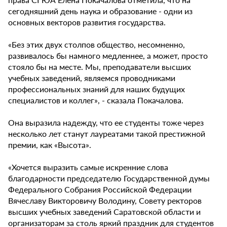
сегодняшний день наука и образование - одни из
основных векторов развития государства.
«Без этих двух столпов общество, несомненно,
развивалось бы намного медленнее, а может, просто
стояло бы на месте. Мы, преподаватели высших
учебных заведений, являемся проводниками
профессиональных знаний для наших будущих
специалистов и коллег», - сказала Покачалова.
Она выразила надежду, что ее студенты тоже через
несколько лет станут лауреатами такой престижной
премии, как «Высота».
«Хочется выразить самые искренние слова
благодарности председателю Государственной думы
Федерального Собрания Российской Федерации
Вячеславу Викторовичу Володину, Совету ректоров
высших учебных заведений Саратовской области и
организаторам за столь яркий праздник для студентов