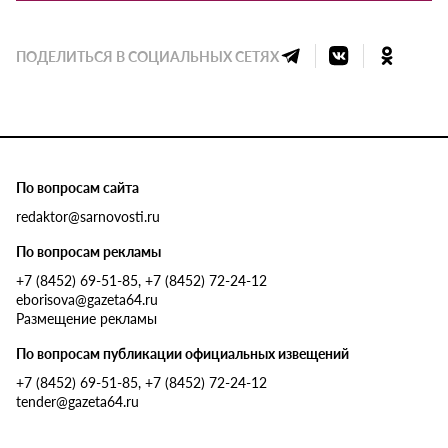
ПОДЕЛИТЬСЯ В СОЦИАЛЬНЫХ СЕТЯХ
По вопросам сайта
redaktor@sarnovosti.ru
По вопросам рекламы
+7 (8452) 69-51-85, +7 (8452) 72-24-12
eborisova@gazeta64.ru
Размещение рекламы
По вопросам публикации официальных извещений
+7 (8452) 69-51-85, +7 (8452) 72-24-12
tender@gazeta64.ru