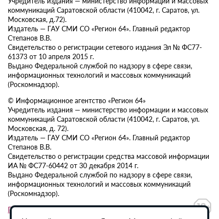
Учредитель издания — министерство информации и массовых
коммуникаций Саратовской области (410042, г. Саратов, ул.
Московская, д.72).
Издатель — ГАУ СМИ СО «Регион 64». Главный редактор
Степанов В.В.
Свидетельство о регистрации сетевого издания Эл № ФС77-
61373 от 10 апреля 2015 г.
Выдано Федеральной службой по надзору в сфере связи,
информационных технологий и массовых коммуникаций
(Роскомнадзор).
© Информационное агентство «Регион 64»
Учредитель издания — министерство информации и массовых
коммуникаций Саратовской области (410042, г. Саратов, ул.
Московская, д. 72).
Издатель — ГАУ СМИ СО «Регион 64». Главный редактор
Степанов В.В.
Свидетельство о регистрации средства массовой информации
ИА № ФС77-60442 от 30 декабря 2014 г.
Выдано Федеральной службой по надзору в сфере связи,
информационных технологий и массовых коммуникаций
(Роскомнадзор).
Политика в отношении обработки персональных данных