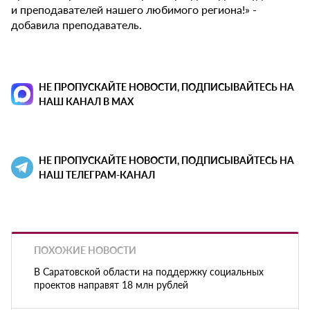
и преподавателей нашего любимого региона!» -
добавила преподаватель.
НЕ ПРОПУСКАЙТЕ НОВОСТИ, ПОДПИСЫВАЙТЕСЬ НА
НАШ КАНАЛ В MAX
НЕ ПРОПУСКАЙТЕ НОВОСТИ, ПОДПИСЫВАЙТЕСЬ НА
НАШ ТЕЛЕГРАМ-КАНАЛ
ПОХОЖИЕ НОВОСТИ
В Саратовской области на поддержку социальных
проектов направят 18 млн рублей