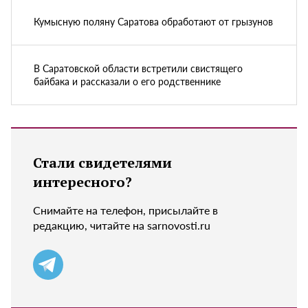
Кумысную поляну Саратова обработают от грызунов
В Саратовской области встретили свистящего
байбака и рассказали о его родственнике
Стали свидетелями
интересного?
Снимайте на телефон, присылайте в
редакцию, читайте на sarnovosti.ru