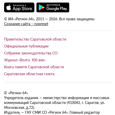
© ИА «Регион 64», 2011 — 2026. Все права защищены
Создание сайта – nopreset
Правительство Саратовской области
Официальные публикации
Собрание законодательства СО
Журнал «Волга XXI век»
Книга памяти Саратовской области
Саратовская областная газета
© «Регион 64»
Учредитель издания — министерство информации и массовых
коммуникаций Саратовской области (410042, г. Саратов, ул.
Московская, д.72).
Издатель — ГАУ СМИ СО «Регион 64». Главный редактор