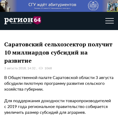
Саратовский сельхозсектор получит
10 миллиардов субсидий на
развитие
3 августа 2018, 14:32
1068
В Общественной палате Саратовской области 3 августа
обсудили пилотную программу развития сельского
хозяйства губернии.
Для поддержания доходности товаропроизводителей
с 2019 года региональное правительство собирается
увеличить размер субсидий для аграриев.