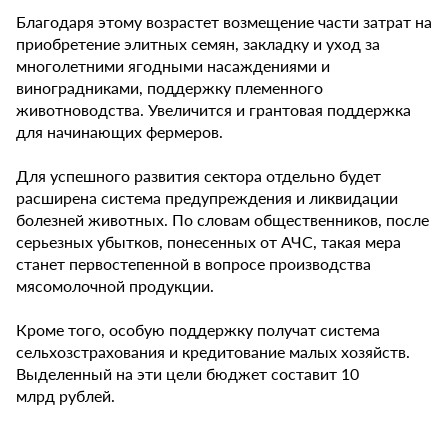
Благодаря этому возрастет возмещение части затрат на
приобретение элитных семян, закладку и уход за
многолетними ягодными насаждениями и
виноградниками, поддержку племенного
животноводства. Увеличится и грантовая поддержка
для начинающих фермеров.
Для успешного развития сектора отдельно будет
расширена система предупреждения и ликвидации
болезней животных. По словам общественников, после
серьезных убытков, понесенных от АЧС, такая мера
станет первостепенной в вопросе производства
мясомолочной продукции.
Кроме того, особую поддержку получат система
сельхозстрахования и кредитование малых хозяйств.
Выделенный на эти цели бюджет составит 10
млрд рублей.