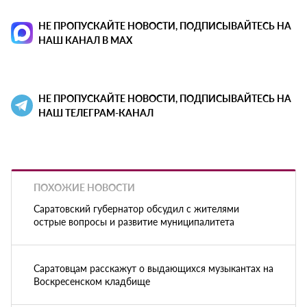
НЕ ПРОПУСКАЙТЕ НОВОСТИ, ПОДПИСЫВАЙТЕСЬ НА
НАШ КАНАЛ В MAX
НЕ ПРОПУСКАЙТЕ НОВОСТИ, ПОДПИСЫВАЙТЕСЬ НА
НАШ ТЕЛЕГРАМ-КАНАЛ
ПОХОЖИЕ НОВОСТИ
Саратовский губернатор обсудил с жителями
острые вопросы и развитие муниципалитета
Саратовцам расскажут о выдающихся музыкантах на
Воскресенском кладбище