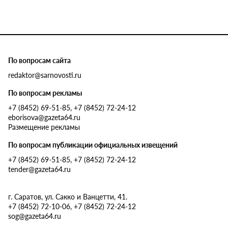
По вопросам сайта
redaktor@sarnovosti.ru
По вопросам рекламы
+7 (8452) 69-51-85, +7 (8452) 72-24-12
eborisova@gazeta64.ru
Размещение рекламы
По вопросам публикации официальных извещений
+7 (8452) 69-51-85, +7 (8452) 72-24-12
tender@gazeta64.ru
г. Саратов, ул. Сакко и Ванцетти, 41.
+7 (8452) 72-10-06, +7 (8452) 72-24-12
sog@gazeta64.ru