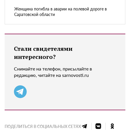
Женщина погибла в аварии на полевой дороге в
Саратовской области
Стали свидетелями
интересного?
Снимайте на телефон, присылайте в
редакцию, читайте на sarnovosti.ru
ПОДЕЛИТЬСЯ В СОЦИАЛЬНЫХ СЕТЯХ