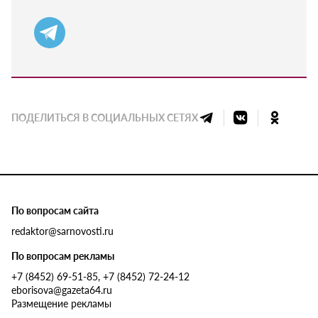
ПОДЕЛИТЬСЯ В СОЦИАЛЬНЫХ СЕТЯХ
По вопросам сайта
redaktor@sarnovosti.ru
По вопросам рекламы
+7 (8452) 69-51-85, +7 (8452) 72-24-12
eborisova@gazeta64.ru
Размещение рекламы