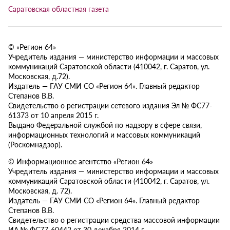
Саратовская областная газета
© «Регион 64»
Учредитель издания — министерство информации и массовых
коммуникаций Саратовской области (410042, г. Саратов, ул.
Московская, д.72).
Издатель — ГАУ СМИ СО «Регион 64». Главный редактор
Степанов В.В.
Свидетельство о регистрации сетевого издания Эл № ФС77-
61373 от 10 апреля 2015 г.
Выдано Федеральной службой по надзору в сфере связи,
информационных технологий и массовых коммуникаций
(Роскомнадзор).
© Информационное агентство «Регион 64»
Учредитель издания — министерство информации и массовых
коммуникаций Саратовской области (410042, г. Саратов, ул.
Московская, д. 72).
Издатель — ГАУ СМИ СО «Регион 64». Главный редактор
Степанов В.В.
Свидетельство о регистрации средства массовой информации
ИА № ФС77-60442 от 30 декабря 2014 г.