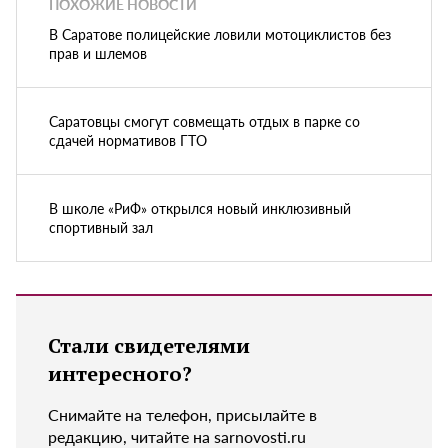
ПОХОЖИЕ НОВОСТИ
В Саратове полицейские ловили мотоциклистов без
прав и шлемов
Саратовцы смогут совмещать отдых в парке со
сдачей нормативов ГТО
В школе «РиФ» открылся новый инклюзивный
спортивный зал
Стали свидетелями
интересного?
Снимайте на телефон, присылайте в
редакцию, читайте на sarnovosti.ru