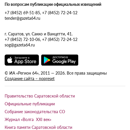
По вопросам публикации официальных извещений
+7 (8452) 69-51-85, +7 (8452) 72-24-12
tender@gazeta64.ru
г. Саратов, ул. Сакко и Ванцетти, 41.
+7 (8452) 72-10-06, +7 (8452) 72-24-12
sog@gazeta64.ru
© ИА «Регион 64», 2011 — 2026. Все права защищены
Создание сайта – nopreset
Правительство Саратовской области
Официальные публикации
Собрание законодательства СО
Журнал «Волга XXI век»
Книга памяти Саратовской области