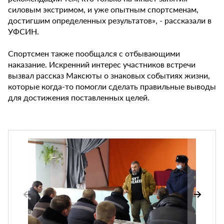
силовым экстримом, и уже опытным спортсменам,
достигшим определенных результатов», - рассказали в
УФСИН.
Спортсмен также пообщался с отбывающими
наказание. Искренний интерес участников встречи
вызвал рассказ Максюты о знаковых событиях жизни,
которые когда-то помогли сделать правильные выводы
для достижения поставленных целей.