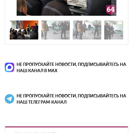
НЕ ПРОПУСКАЙТЕ НОВОСТИ, ПОДПИСЫВАЙТЕСЬ НА
НАШ КАНАЛ В MAX
НЕ ПРОПУСКАЙТЕ НОВОСТИ, ПОДПИСЫВАЙТЕСЬ НА
НАШ ТЕЛЕГРАМ-КАНАЛ