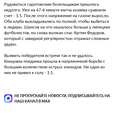
Радоваться саратовским болельщикам пришлось
недолго. Уже на 67-й минуте матча хозяева сравняли
счет - 1:1. После этого напряжение на газоне выросло.
Оба клуба выкладывались по полной, чтобы выбиться
в лидеры. Шансов на это оказалось больше у липецких
футболистов, но снова волжан спас Артем Федоров,
который с завидной регулярностью отражал сложные
удары.
Выявить победителя встречи так и не удалось.
Концовка поединка прошла в напряженной борьбе с
большим количеством острых эпизодов. Ни один из
них не привел к голу - 1:1.
НЕ ПРОПУСКАЙТЕ НОВОСТИ, ПОДПИСЫВАЙТЕСЬ НА
НАШ КАНАЛ В MAX