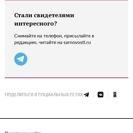
Стали свидетелями
интересного?
Снимайте на телефон, присылайте в
редакцию, читайте на sarnovosti.ru
ПОДЕЛИТЬСЯ В СОЦИАЛЬНЫХ СЕТЯХ