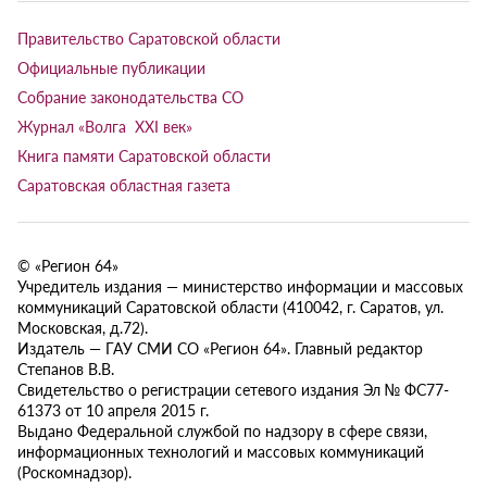
Правительство Саратовской области
Официальные публикации
Собрание законодательства СО
Журнал «Волга XXI век»
Книга памяти Саратовской области
Саратовская областная газета
© «Регион 64»
Учредитель издания — министерство информации и массовых
коммуникаций Саратовской области (410042, г. Саратов, ул.
Московская, д.72).
Издатель — ГАУ СМИ СО «Регион 64». Главный редактор
Степанов В.В.
Свидетельство о регистрации сетевого издания Эл № ФС77-
61373 от 10 апреля 2015 г.
Выдано Федеральной службой по надзору в сфере связи,
информационных технологий и массовых коммуникаций
(Роскомнадзор).