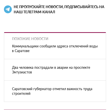
НЕ ПРОПУСКАЙТЕ НОВОСТИ, ПОДПИСЫВАЙТЕСЬ НА
НАШ ТЕЛЕГРАМ-КАНАЛ
ПОХОЖИЕ НОВОСТИ
Коммунальщики сообщили адреса отключений воды
в Саратове
Два человека пострадали в аварии на проспекте
Энтузиастов
Саратовский губернатор отметил важность труда
строителей