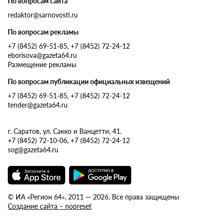
По вопросам сайта
redaktor@sarnovosti.ru
По вопросам рекламы
+7 (8452) 69-51-85, +7 (8452) 72-24-12
eborisova@gazeta64.ru
Размещение рекламы
По вопросам публикации официальных извещений
+7 (8452) 69-51-85, +7 (8452) 72-24-12
tender@gazeta64.ru
г. Саратов, ул. Сакко и Ванцетти, 41.
+7 (8452) 72-10-06, +7 (8452) 72-24-12
sog@gazeta64.ru
© ИА «Регион 64», 2011 — 2026. Все права защищены
Создание сайта – nopreset