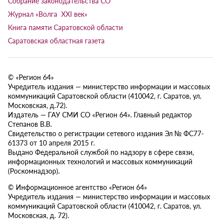
Собрание законодательства СО
Журнал «Волга XXI век»
Книга памяти Саратовской области
Саратовская областная газета
© «Регион 64»
Учредитель издания — министерство информации и массовых
коммуникаций Саратовской области (410042, г. Саратов, ул.
Московская, д.72).
Издатель — ГАУ СМИ СО «Регион 64». Главный редактор
Степанов В.В.
Свидетельство о регистрации сетевого издания Эл № ФС77-
61373 от 10 апреля 2015 г.
Выдано Федеральной службой по надзору в сфере связи,
информационных технологий и массовых коммуникаций
(Роскомнадзор).
© Информационное агентство «Регион 64»
Учредитель издания — министерство информации и массовых
коммуникаций Саратовской области (410042, г. Саратов, ул.
Московская, д. 72).