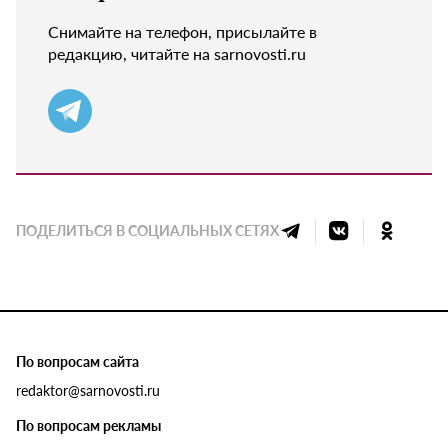
Снимайте на телефон, присылайте в
редакцию, читайте на sarnovosti.ru
ПОДЕЛИТЬСЯ В СОЦИАЛЬНЫХ СЕТЯХ
По вопросам сайта
redaktor@sarnovosti.ru
По вопросам рекламы