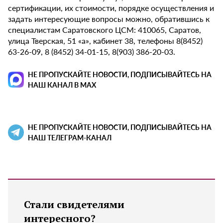
сертификации, их стоимости, порядке осуществления и
задать интересующие вопросы можно, обратившись к
специалистам Саратовского ЦСМ: 410065, Саратов,
улица Тверская, 51 «а», кабинет 38, телефоны 8(8452)
63-26-09, 8 (8452) 34-01-15, 8(903) 386-20-03.
НЕ ПРОПУСКАЙТЕ НОВОСТИ, ПОДПИСЫВАЙТЕСЬ НА
НАШ КАНАЛ В MAX
НЕ ПРОПУСКАЙТЕ НОВОСТИ, ПОДПИСЫВАЙТЕСЬ НА
НАШ ТЕЛЕГРАМ-КАНАЛ
Стали свидетелями
интересного?