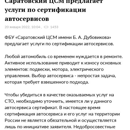
Саратовский ЦСМ предлагает
услуги по сертификации
автосервисов
20 января 2022, 10:04
1453
ФБУ «Саратовский ЦСМ имени Б. А. Дубовикова»
предлагает услуги по сертификации автосервисов.
Любой автомобиль со временем нуждается в ремонте.
Активное использование приводит к износу основных
элементов: подвески, мотора, электрического
управления. Выбор автосервиса - непростая задача,
которая требует взвешенного подхода.
Чтобы убедиться в качестве оказываемых услуг на
СТО, необходимо уточнить, имеется ли у данного
автосервиса сертификат. В настоящее время
сертификация автосервиса и его услуг на территории
России не является обязательной и осуществляется
лишь по инициативе заявителя. Недобросовестные