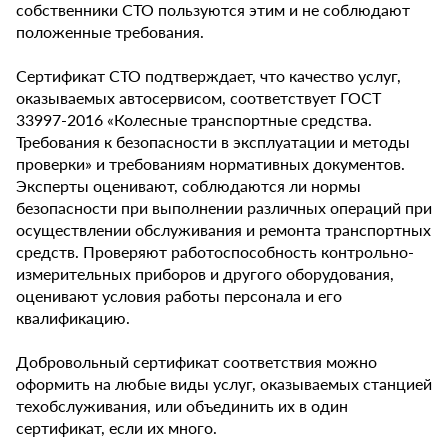
собственники СТО пользуются этим и не соблюдают
положенные требования.
Сертификат СТО подтверждает, что качество услуг,
оказываемых автосервисом, соответствует ГОСТ
33997-2016 «Колесные транспортные средства.
Требования к безопасности в эксплуатации и методы
проверки» и требованиям нормативных документов.
Эксперты оценивают, соблюдаются ли нормы
безопасности при выполнении различных операций при
осуществлении обслуживания и ремонта транспортных
средств. Проверяют работоспособность контрольно-
измерительных приборов и другого оборудования,
оценивают условия работы персонала и его
квалификацию.
Добровольный сертификат соответствия можно
оформить на любые виды услуг, оказываемых станцией
техобслуживания, или объединить их в один
сертификат, если их много.