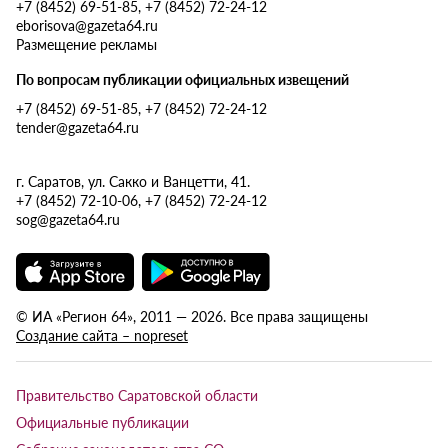
+7 (8452) 69-51-85, +7 (8452) 72-24-12
eborisova@gazeta64.ru
Размещение рекламы
По вопросам публикации официальных извещений
+7 (8452) 69-51-85, +7 (8452) 72-24-12
tender@gazeta64.ru
г. Саратов, ул. Сакко и Ванцетти, 41.
+7 (8452) 72-10-06, +7 (8452) 72-24-12
sog@gazeta64.ru
© ИА «Регион 64», 2011 — 2026. Все права защищены
Создание сайта – nopreset
Правительство Саратовской области
Официальные публикации