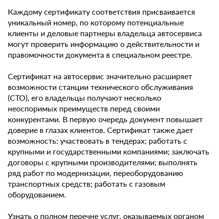
Каждому сертификату соответствия присваивается
уникальный номер, по которому потенциальные
клиенты и деловые партнеры владельца автосервиса
могут проверить информацию о действительности и
правомочности документа в специальном реестре.
Сертификат на автосервис значительно расширяет
возможности станции технического обслуживания
(СТО), его владельцы получают несколько
неоспоримых преимуществ перед своими
конкурентами. В первую очередь документ повышает
доверие в глазах клиентов. Сертификат также дает
возможность: участвовать в тендерах; работать с
крупными и государственными компаниями; заключать
договоры с крупными производителями; выполнять
ряд работ по модернизации, переоборудованию
транспортных средств; работать с газовым
оборудованием.
Узнать о полном перечне услуг, оказываемых органом