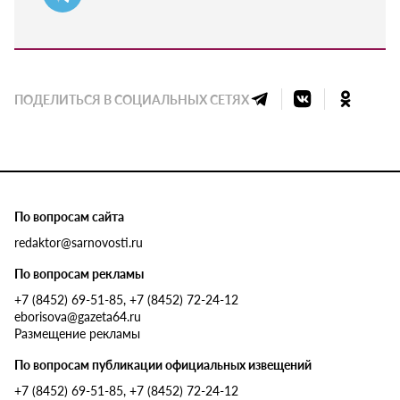
ПОДЕЛИТЬСЯ В СОЦИАЛЬНЫХ СЕТЯХ
По вопросам сайта
redaktor@sarnovosti.ru
По вопросам рекламы
+7 (8452) 69-51-85, +7 (8452) 72-24-12
eborisova@gazeta64.ru
Размещение рекламы
По вопросам публикации официальных извещений
+7 (8452) 69-51-85, +7 (8452) 72-24-12