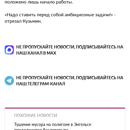
положено лишь начало работы.
«Надо ставить перед собой амбициозные задачи!» -
отрезал Кузьмин.
НЕ ПРОПУСКАЙТЕ НОВОСТИ, ПОДПИСЫВАЙТЕСЬ НА
НАШ КАНАЛ В MAX
НЕ ПРОПУСКАЙТЕ НОВОСТИ, ПОДПИСЫВАЙТЕСЬ НА
НАШ ТЕЛЕГРАМ-КАНАЛ
ПОХОЖИЕ НОВОСТИ
Тушение мусора на полигоне в Энгельсе
продолжается без перерыва