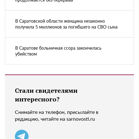
В Саратовской области женщина незаконно
получила 5 миллионов за погибшего на СВО сына
В Саратове больничная ссора закончилась
убийством
Стали свидетелями
интересного?
Снимайте на телефон, присылайте в
редакцию, читайте на sarnovosti.ru