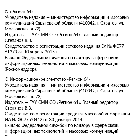
© «Регион 64»
Учредитель издания — министерство информации и массовых
коммуникаций Саратовской области (410042, г. Саратов, ул.
Московская, д.72).
Издатель — ГАУ СМИ СО «Регион 64». Главный редактор
Степанов В.В.
Свидетельство о регистрации сетевого издания Эл № ФС77-
61373 от 10 апреля 2015 г.
Выдано Федеральной службой по надзору в сфере связи,
информационных технологий и массовых коммуникаций
(Роскомнадзор).
© Информационное агентство «Регион 64»
Учредитель издания — министерство информации и массовых
коммуникаций Саратовской области (410042, г. Саратов, ул.
Московская, д. 72).
Издатель — ГАУ СМИ СО «Регион 64». Главный редактор
Степанов В.В.
Свидетельство о регистрации средства массовой информации
ИА № ФС77-60442 от 30 декабря 2014 г.
Выдано Федеральной службой по надзору в сфере связи,
информационных технологий и массовых коммуникаций