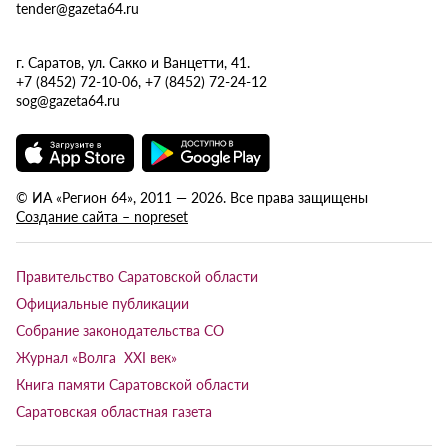
tender@gazeta64.ru
г. Саратов, ул. Сакко и Ванцетти, 41.
+7 (8452) 72-10-06, +7 (8452) 72-24-12
sog@gazeta64.ru
© ИА «Регион 64», 2011 — 2026. Все права защищены
Создание сайта – nopreset
Правительство Саратовской области
Официальные публикации
Собрание законодательства СО
Журнал «Волга XXI век»
Книга памяти Саратовской области
Саратовская областная газета