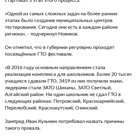
«Одной из самых сложных задач на более ранних
этапах было создание муниципальных центров
тестирования. Сегодня они есть в каждом районе
региона», - подчеркнул Новиков.
Он отметил, что в губернии регулярно проходят
посвящённые ГТО фестивали.
«В 2016 году основным направлением стала
реализация комплекса для школьников. Более 20 тысяч
учащихся сдавали ГТО, 3419 из них получили знаки,
лидерами стали ЗАТО Шиханы, ЗАТО Светлый,
Алгайский район. Ни один школьник не сдал ГТО в
следующих районах: Петровский, Красноармейский,
Перелюбский, Краснокутский, Озинский.
Зампред Иван Кузьмин потребовал назвать причины
такого провала.