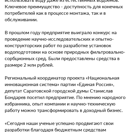
Ключевое преимущество - доступность для конечных
потребителей как в процессе монтажа, так и в
обслуживании.
В прошлом году предприятие выиграло конкурс на
проведение научно-исследовательских и опытно-
конструкторских работ по разработке установок
водоподготовки на основе природных фильтровально-
сорбционных сред. Были предоставлены средства в
размере 2 млн рублей.
Региональный координатор проекта «Национальная
инновационная система» партии «Единая Россия»,
депутат Саратовской городской думы Станислав
Бондарев посетил предприятие. По мнению народного
избранника, опыт компании и научно-техническую
работу можно трансформировать в доходный бизнес.
«Сегодня наши ученые успешно продвигают свои
разработки благодаря бюджетным средствам