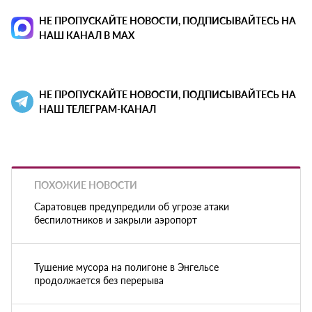
НЕ ПРОПУСКАЙТЕ НОВОСТИ, ПОДПИСЫВАЙТЕСЬ НА
НАШ КАНАЛ В MAX
НЕ ПРОПУСКАЙТЕ НОВОСТИ, ПОДПИСЫВАЙТЕСЬ НА
НАШ ТЕЛЕГРАМ-КАНАЛ
ПОХОЖИЕ НОВОСТИ
Саратовцев предупредили об угрозе атаки
беспилотников и закрыли аэропорт
Тушение мусора на полигоне в Энгельсе
продолжается без перерыва