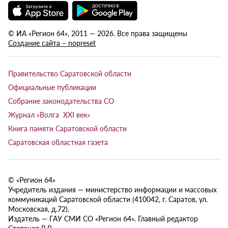
© ИА «Регион 64», 2011 — 2026. Все права защищены
Создание сайта – nopreset
Правительство Саратовской области
Официальные публикации
Собрание законодательства СО
Журнал «Волга XXI век»
Книга памяти Саратовской области
Саратовская областная газета
© «Регион 64»
Учредитель издания — министерство информации и массовых
коммуникаций Саратовской области (410042, г. Саратов, ул.
Московская, д.72).
Издатель — ГАУ СМИ СО «Регион 64». Главный редактор
Степанов В.В.