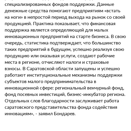
специализированных фондов поддержки. Данные
денежные средства помогают предприятиям «встать
на ноги» в непростой период выхода на рынок со своей
продукцией. Практика показывает, что финансовая
поддержка является определяющей для малых
инновационных предприятий на старте бизнеса. В свою
очередь, статистика подтверждает, что большинство
таких предприятий в будущем, успешно реализуя свою
продукцию или оказывая услуги, создают рабочие
места в регионе, отчисляют налоги и страховые
взносы. В Саратовской области запущены и успешно
работают институциональные механизмы поддержки
субъектов малого предпринимательства в
инновационной сфере: региональный венчурный фонд,
фонд посевных инвестиций, бизнес-инкубатор региона.
Отдельных слов благодарности заслуживает работа
саратовского представительства фонда содействия
инновациям», - заявил Бондарев.