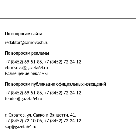
По вопросам сайта
redaktor@sarnovosti.ru
По вопросам рекламы
+7 (8452) 69-51-85, +7 (8452) 72-24-12
eborisova@gazeta64.ru
Размещение рекламы
По вопросам публикации официальных извещений
+7 (8452) 69-51-85, +7 (8452) 72-24-12
tender@gazeta64.ru
г. Саратов, ул. Сакко и Ванцетти, 41.
+7 (8452) 72-10-06, +7 (8452) 72-24-12
sog@gazeta64.ru