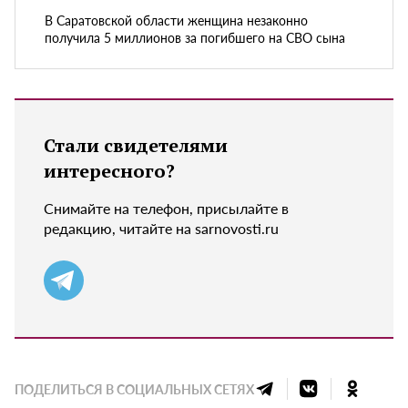
В Саратовской области женщина незаконно
получила 5 миллионов за погибшего на СВО сына
Стали свидетелями
интересного?
Снимайте на телефон, присылайте в
редакцию, читайте на sarnovosti.ru
ПОДЕЛИТЬСЯ В СОЦИАЛЬНЫХ СЕТЯХ