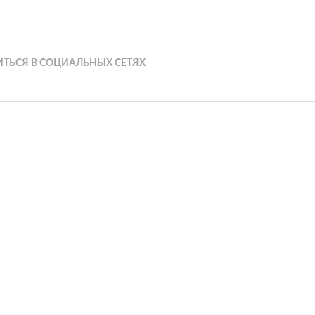
ТЬСЯ В СОЦИАЛЬНЫХ СЕТЯХ