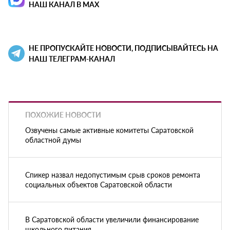
НАШ КАНАЛ В MAX
НЕ ПРОПУСКАЙТЕ НОВОСТИ, ПОДПИСЫВАЙТЕСЬ НА
НАШ ТЕЛЕГРАМ-КАНАЛ
ПОХОЖИЕ НОВОСТИ
Озвучены самые активные комитеты Саратовской
областной думы
Спикер назвал недопустимым срыв сроков ремонта
социальных объектов Саратовской области
В Саратовской области увеличили финансирование
школьного питания