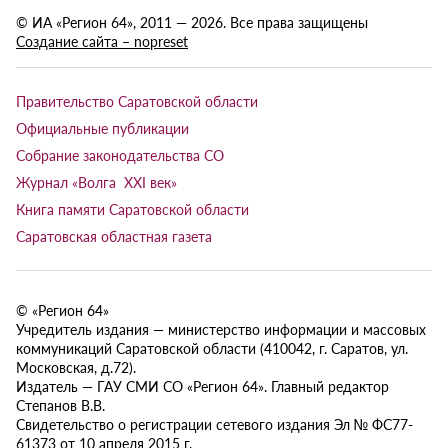
© ИА «Регион 64», 2011 — 2026. Все права защищены
Создание сайта – nopreset
Правительство Саратовской области
Официальные публикации
Собрание законодательства СО
Журнал «Волга XXI век»
Книга памяти Саратовской области
Саратовская областная газета
© «Регион 64»
Учредитель издания — министерство информации и массовых
коммуникаций Саратовской области (410042, г. Саратов, ул.
Московская, д.72).
Издатель — ГАУ СМИ СО «Регион 64». Главный редактор
Степанов В.В.
Свидетельство о регистрации сетевого издания Эл № ФС77-
61373 от 10 апреля 2015 г.