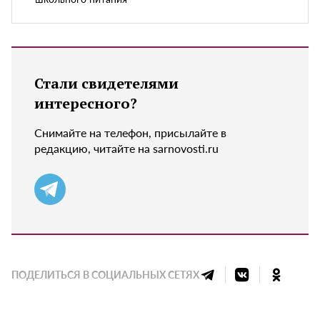
Стали свидетелями
интересного?
Снимайте на телефон, присылайте в
редакцию, читайте на sarnovosti.ru
ПОДЕЛИТЬСЯ В СОЦИАЛЬНЫХ СЕТЯХ