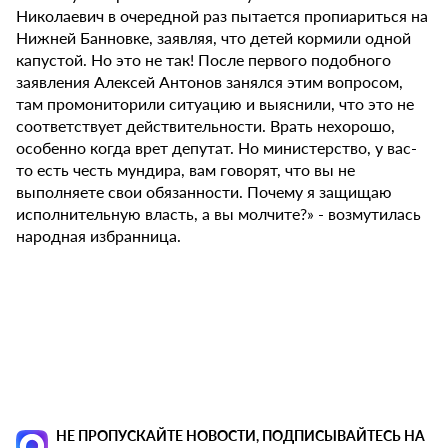
Николаевич в очередной раз пытается пропиариться на
Нижней Банновке, заявляя, что детей кормили одной
капустой. Но это не так! После первого подобного
заявления Алексей Антонов занялся этим вопросом,
там промониторили ситуацию и выяснили, что это не
соответствует действительности. Врать нехорошо,
особенно когда врет депутат. Но министерство, у вас-
то есть честь мундира, вам говорят, что вы не
выполняете свои обязанности. Почему я защищаю
исполнительную власть, а вы молчите?» - возмутилась
народная избранница.
НЕ ПРОПУСКАЙТЕ НОВОСТИ, ПОДПИСЫВАЙТЕСЬ НА