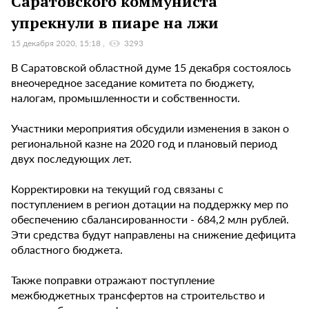
Саратовского коммуниста
упрекнули в пиаре на лжи
15 декабря 2020, 15:18
3293
В Саратовской областной думе 15 декабря состоялось
внеочередное заседание комитета по бюджету,
налогам, промышленности и собственности.
Участники мероприятия обсудили изменения в закон о
региональной казне на 2020 год и плановый период
двух последующих лет.
Корректировки на текущий год связаны с
поступлением в регион дотации на поддержку мер по
обеспечению сбалансированности - 684,2 млн рублей.
Эти средства будут направлены на снижение дефицита
областного бюджета.
Также поправки отражают поступление
межбюджетных трансфертов на строительство и