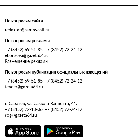
По вопросам сайта
redaktor@sarnovosti.ru
По вопросам рекламы
+7 (8452) 69-51-85, +7 (8452) 72-24-12
eborisova@gazeta64.ru
Размещение рекламы
По вопросам публикации официальных извещений
+7 (8452) 69-51-85, +7 (8452) 72-24-12
tender@gazeta64.ru
г. Саратов, ул. Сакко и Ванцетти, 41.
+7 (8452) 72-10-06, +7 (8452) 72-24-12
sog@gazeta64.ru