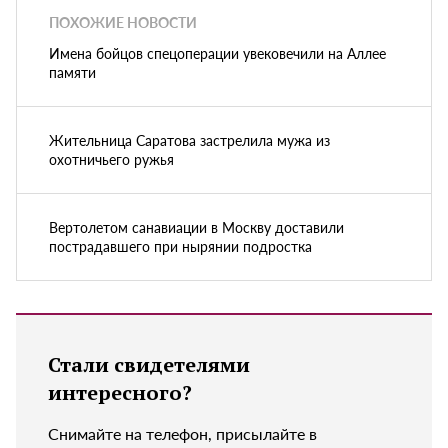
ПОХОЖИЕ НОВОСТИ
Имена бойцов спецоперации увековечили на Аллее
памяти
Жительница Саратова застрелила мужа из
охотничьего ружья
Вертолетом санавиации в Москву доставили
пострадавшего при нырянии подростка
Стали свидетелями
интересного?
Снимайте на телефон, присылайте в