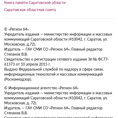
Книга памяти Саратовской области
Саратовская областная газета
© «Регион 64»
Учредитель издания — министерство информации и массовых
коммуникаций Саратовской области (410042, г. Саратов, ул.
Московская, д.72).
Издатель — ГАУ СМИ СО «Регион 64». Главный редактор
Степанов В.В.
Свидетельство о регистрации сетевого издания Эл № ФС77-
61373 от 10 апреля 2015 г.
Выдано Федеральной службой по надзору в сфере связи,
информационных технологий и массовых коммуникаций
(Роскомнадзор).
© Информационное агентство «Регион 64»
Учредитель издания — министерство информации и массовых
коммуникаций Саратовской области (410042, г. Саратов, ул.
Московская, д. 72).
Издатель — ГАУ СМИ СО «Регион 64». Главный редактор
Степанов В.В.
Свидетельство о регистрации средства массовой информации