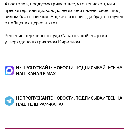
Апостолов, предусматривающее, что «епископ, или
пресвитер, или диакон, да не изгонит жены своея под
видом благоговения. Аще же изгонит, да будет отлучен
от общения церковнаго».
Решение церковного суда Саратовской епархии
утверждено патриархом Кириллом.
НЕ ПРОПУСКАЙТЕ НОВОСТИ, ПОДПИСЫВАЙТЕСЬ НА
НАШ КАНАЛ В MAX
НЕ ПРОПУСКАЙТЕ НОВОСТИ, ПОДПИСЫВАЙТЕСЬ НА
НАШ ТЕЛЕГРАМ-КАНАЛ