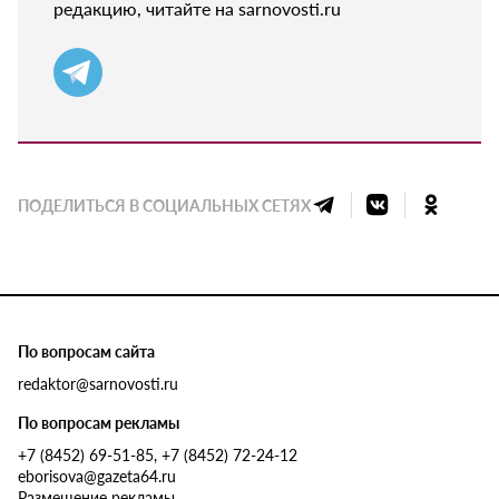
редакцию, читайте на sarnovosti.ru
ПОДЕЛИТЬСЯ В СОЦИАЛЬНЫХ СЕТЯХ
По вопросам сайта
redaktor@sarnovosti.ru
По вопросам рекламы
+7 (8452) 69-51-85, +7 (8452) 72-24-12
eborisova@gazeta64.ru
Размещение рекламы