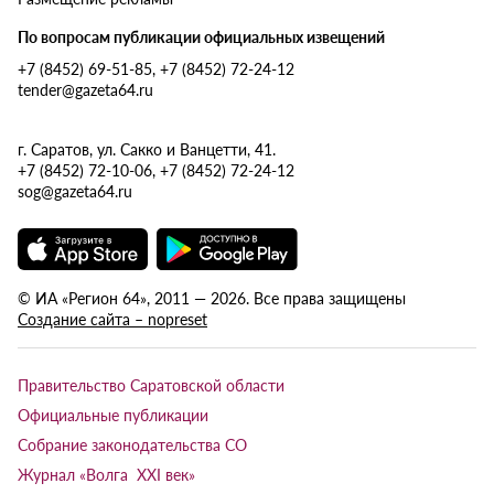
По вопросам публикации официальных извещений
+7 (8452) 69-51-85, +7 (8452) 72-24-12
tender@gazeta64.ru
г. Саратов, ул. Сакко и Ванцетти, 41.
+7 (8452) 72-10-06, +7 (8452) 72-24-12
sog@gazeta64.ru
© ИА «Регион 64», 2011 — 2026. Все права защищены
Создание сайта – nopreset
Правительство Саратовской области
Официальные публикации
Собрание законодательства СО
Журнал «Волга XXI век»