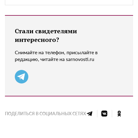
Стали свидетелями
интересного?
Снимайте на телефон, присылайте в
редакцию, читайте на sarnovosti.ru
ПОДЕЛИТЬСЯ В СОЦИАЛЬНЫХ СЕТЯХ