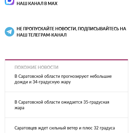
НАШ КАНАЛ В MAX
НЕ ПРОПУСКАЙТЕ НОВОСТИ, ПОДПИСЫВАЙТЕСЬ НА
НАШ ТЕЛЕГРАМ-КАНАЛ
ПОХОЖИЕ НОВОСТИ
В Саратовской области прогнозируют небольшие
дожди и 34-градусную жару
В Саратовской области ожидается 35-градусная
жара
Саратовцев ждет сильный ветер и плюс 32 градуса