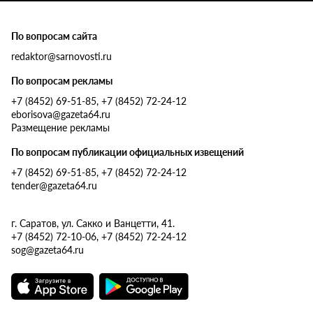
По вопросам сайта
redaktor@sarnovosti.ru
По вопросам рекламы
+7 (8452) 69-51-85, +7 (8452) 72-24-12
eborisova@gazeta64.ru
Размещение рекламы
По вопросам публикации официальных извещений
+7 (8452) 69-51-85, +7 (8452) 72-24-12
tender@gazeta64.ru
г. Саратов, ул. Сакко и Ванцетти, 41.
+7 (8452) 72-10-06, +7 (8452) 72-24-12
sog@gazeta64.ru