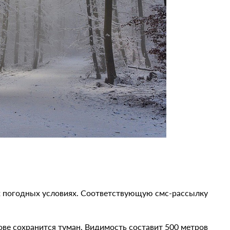
 погодных условиях. Соответствующую смс-рассылку
тове сохранится туман. Видимость составит 500 метров