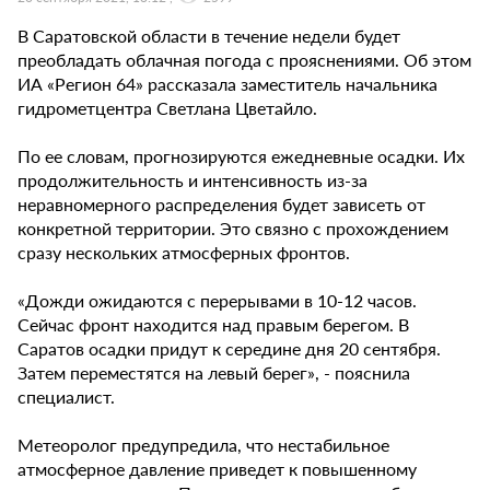
В Саратовской области в течение недели будет
преобладать облачная погода с прояснениями. Об этом
ИА «Регион 64» рассказала заместитель начальника
гидрометцентра Светлана Цветайло.
По ее словам, прогнозируются ежедневные осадки. Их
продолжительность и интенсивность из-за
неравномерного распределения будет зависеть от
конкретной территории. Это связно с прохождением
сразу нескольких атмосферных фронтов.
«Дожди ожидаются с перерывами в 10-12 часов.
Сейчас фронт находится над правым берегом. В
Саратов осадки придут к середине дня 20 сентября.
Затем переместятся на левый берег», - пояснила
специалист.
Метеоролог предупредила, что нестабильное
атмосферное давление приведет к повышенному