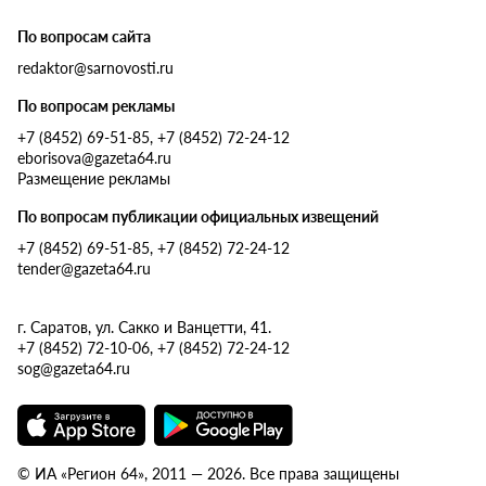
По вопросам сайта
redaktor@sarnovosti.ru
По вопросам рекламы
+7 (8452) 69-51-85, +7 (8452) 72-24-12
eborisova@gazeta64.ru
Размещение рекламы
По вопросам публикации официальных извещений
+7 (8452) 69-51-85, +7 (8452) 72-24-12
tender@gazeta64.ru
г. Саратов, ул. Сакко и Ванцетти, 41.
+7 (8452) 72-10-06, +7 (8452) 72-24-12
sog@gazeta64.ru
© ИА «Регион 64», 2011 — 2026. Все права защищены