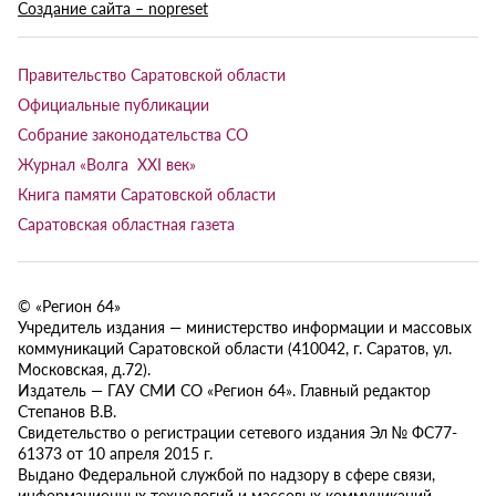
Создание сайта – nopreset
Правительство Саратовской области
Официальные публикации
Собрание законодательства СО
Журнал «Волга XXI век»
Книга памяти Саратовской области
Саратовская областная газета
© «Регион 64»
Учредитель издания — министерство информации и массовых
коммуникаций Саратовской области (410042, г. Саратов, ул.
Московская, д.72).
Издатель — ГАУ СМИ СО «Регион 64». Главный редактор
Степанов В.В.
Свидетельство о регистрации сетевого издания Эл № ФС77-
61373 от 10 апреля 2015 г.
Выдано Федеральной службой по надзору в сфере связи,
информационных технологий и массовых коммуникаций