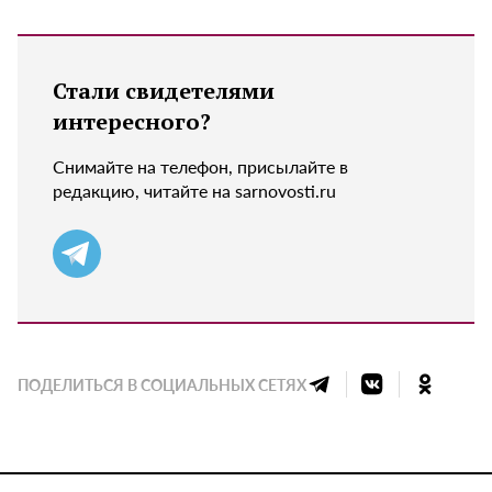
Стали свидетелями
интересного?
Снимайте на телефон, присылайте в
редакцию, читайте на sarnovosti.ru
ПОДЕЛИТЬСЯ В СОЦИАЛЬНЫХ СЕТЯХ