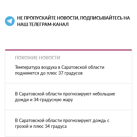
НЕ ПРОПУСКАЙТЕ НОВОСТИ, ПОДПИСЫВАЙТЕСЬ НА
НАШ ТЕЛЕГРАМ-КАНАЛ
ПОХОЖИЕ НОВОСТИ
Температура воздуха в Саратовской области
поднимется до плюс 37 градусов
В Саратовской области прогнозируют небольшие
дожди и 34-градусную жару
В Саратовской области прогнозируют дождь с
грозой и плюс 34 градуса