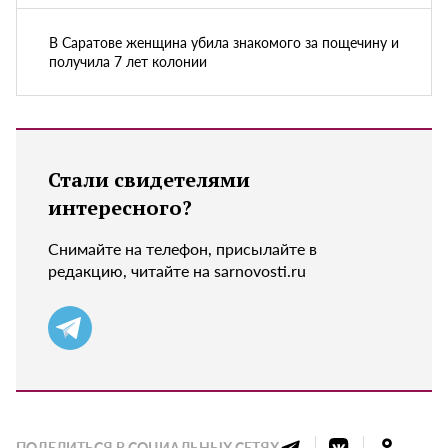
В Саратове женщина убила знакомого за пощечину и
получила 7 лет колонии
Стали свидетелями
интересного?
Снимайте на телефон, присылайте в
редакцию, читайте на sarnovosti.ru
ПОДЕЛИТЬСЯ В СОЦИАЛЬНЫХ СЕТЯХ