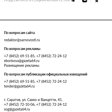
По вопросам сайта
redaktor@sarnovosti.ru
По вопросам рекламы
+7 (8452) 69-51-85, +7 (8452) 72-24-12
eborisova@gazeta64.ru
Размещение рекламы
По вопросам публикации официальных извещений
+7 (8452) 69-51-85, +7 (8452) 72-24-12
tender@gazeta64.ru
г. Саратов, ул. Сакко и Ванцетти, 41.
+7 (8452) 72-10-06, +7 (8452) 72-24-12
sog@gazeta64.ru