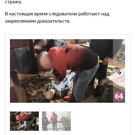
стражу.
В настоящее время следователи работают над
закреплением доказательств.