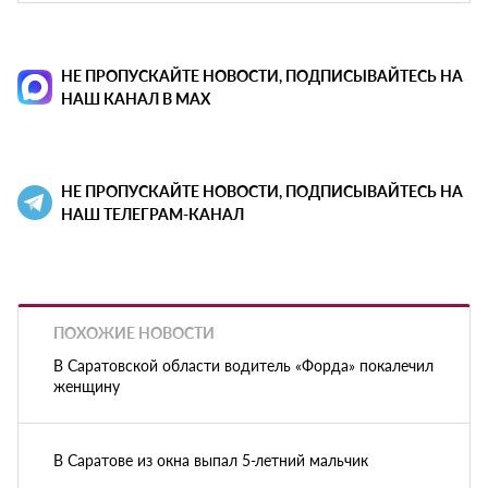
НЕ ПРОПУСКАЙТЕ НОВОСТИ, ПОДПИСЫВАЙТЕСЬ НА
НАШ КАНАЛ В MAX
НЕ ПРОПУСКАЙТЕ НОВОСТИ, ПОДПИСЫВАЙТЕСЬ НА
НАШ ТЕЛЕГРАМ-КАНАЛ
ПОХОЖИЕ НОВОСТИ
В Саратовской области водитель «Форда» покалечил
женщину
В Саратове из окна выпал 5-летний мальчик