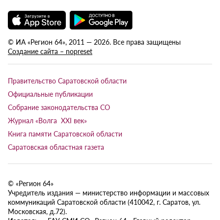
© ИА «Регион 64», 2011 — 2026. Все права защищены
Создание сайта – nopreset
Правительство Саратовской области
Официальные публикации
Собрание законодательства СО
Журнал «Волга XXI век»
Книга памяти Саратовской области
Саратовская областная газета
© «Регион 64»
Учредитель издания — министерство информации и массовых
коммуникаций Саратовской области (410042, г. Саратов, ул.
Московская, д.72).