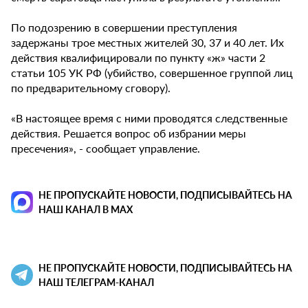
По подозрению в совершении преступления
задержаны трое местных жителей 30, 37 и 40 лет. Их
действия квалифицировали по пункту «ж» части 2
статьи 105 УК РФ (убийство, совершенное группой лиц
по предварительному сговору).
«В настоящее время с ними проводятся следственные
действия. Решается вопрос об избрании меры
пресечения», - сообщает управление.
НЕ ПРОПУСКАЙТЕ НОВОСТИ, ПОДПИСЫВАЙТЕСЬ НА
НАШ КАНАЛ В MAX
НЕ ПРОПУСКАЙТЕ НОВОСТИ, ПОДПИСЫВАЙТЕСЬ НА
НАШ ТЕЛЕГРАМ-КАНАЛ