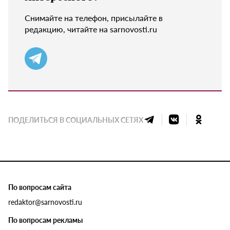
Снимайте на телефон, присылайте в
редакцию, читайте на sarnovosti.ru
ПОДЕЛИТЬСЯ В СОЦИАЛЬНЫХ СЕТЯХ
По вопросам сайта
redaktor@sarnovosti.ru
По вопросам рекламы