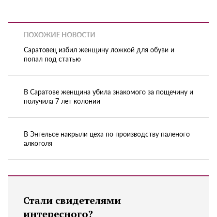
ПОХОЖИЕ НОВОСТИ
Саратовец избил женщину ложкой для обуви и
попал под статью
В Саратове женщина убила знакомого за пощечину и
получила 7 лет колонии
В Энгельсе накрыли цеха по производству паленого
алкоголя
Стали свидетелями
интересного?