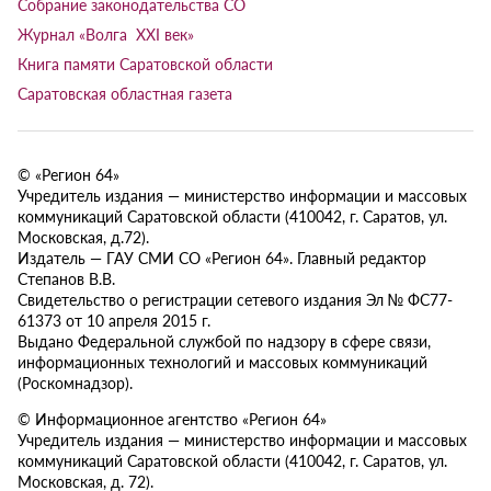
Собрание законодательства СО
Журнал «Волга XXI век»
Книга памяти Саратовской области
Саратовская областная газета
© «Регион 64»
Учредитель издания — министерство информации и массовых
коммуникаций Саратовской области (410042, г. Саратов, ул.
Московская, д.72).
Издатель — ГАУ СМИ СО «Регион 64». Главный редактор
Степанов В.В.
Свидетельство о регистрации сетевого издания Эл № ФС77-
61373 от 10 апреля 2015 г.
Выдано Федеральной службой по надзору в сфере связи,
информационных технологий и массовых коммуникаций
(Роскомнадзор).
© Информационное агентство «Регион 64»
Учредитель издания — министерство информации и массовых
коммуникаций Саратовской области (410042, г. Саратов, ул.
Московская, д. 72).