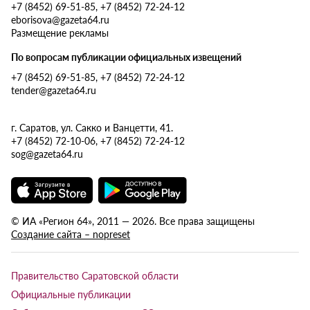
+7 (8452) 69-51-85, +7 (8452) 72-24-12
eborisova@gazeta64.ru
Размещение рекламы
По вопросам публикации официальных извещений
+7 (8452) 69-51-85, +7 (8452) 72-24-12
tender@gazeta64.ru
г. Саратов, ул. Сакко и Ванцетти, 41.
+7 (8452) 72-10-06, +7 (8452) 72-24-12
sog@gazeta64.ru
© ИА «Регион 64», 2011 — 2026. Все права защищены
Создание сайта – nopreset
Правительство Саратовской области
Официальные публикации