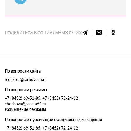
ПОДЕЛИТЬСЯ В СОЦИАЛЬНЫХ СЕТЯХ
По вопросам сайта
redaktor@sarnovosti.ru
По вопросам рекламы
+7 (8452) 69-51-85, +7 (8452) 72-24-12
eborisova@gazeta64.ru
Размещение рекламы
По вопросам публикации официальных извещений
+7 (8452) 69-51-85, +7 (8452) 72-24-12