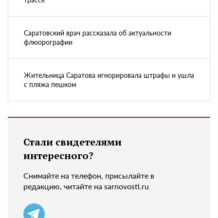
Саратовский врач рассказала об актуальности
флюорографии
Жительница Саратова игнорировала штрафы и ушла
с пляжа пешком
Стали свидетелями
интересного?
Снимайте на телефон, присылайте в
редакцию, читайте на sarnovosti.ru