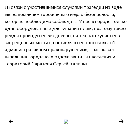
«В связи с участившимися случаями трагедий на воде
мы напоминаем горожанам о мерах безопасности,
которые необходимо соблюдать. У нас в городе только
один оборудованный для купания пляж, поэтому такие
рейды проводятся ежедневно, на тех, кто купается в
запрещенных местах, составляются протоколы об
административном правонарушении», - рассказал
начальник городского отдела защиты населения и
территорий Саратова Сергей Калинин.