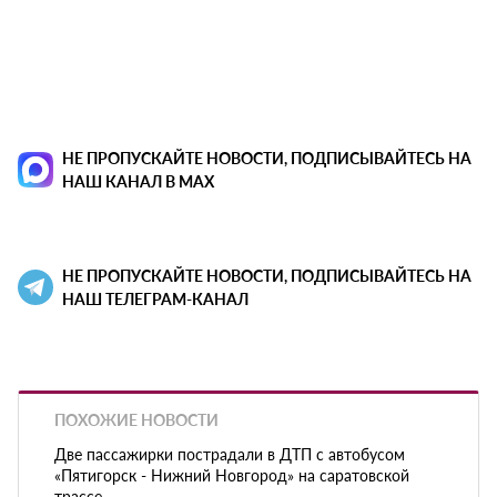
НЕ ПРОПУСКАЙТЕ НОВОСТИ, ПОДПИСЫВАЙТЕСЬ НА
НАШ КАНАЛ В MAX
НЕ ПРОПУСКАЙТЕ НОВОСТИ, ПОДПИСЫВАЙТЕСЬ НА
НАШ ТЕЛЕГРАМ-КАНАЛ
ПОХОЖИЕ НОВОСТИ
Две пассажирки пострадали в ДТП с автобусом
«Пятигорск - Нижний Новгород» на саратовской
трассе