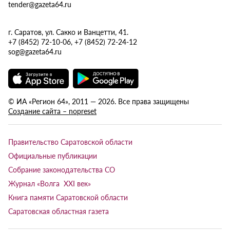
tender@gazeta64.ru
г. Саратов, ул. Сакко и Ванцетти, 41.
+7 (8452) 72-10-06, +7 (8452) 72-24-12
sog@gazeta64.ru
© ИА «Регион 64», 2011 — 2026. Все права защищены
Создание сайта – nopreset
Правительство Саратовской области
Официальные публикации
Собрание законодательства СО
Журнал «Волга XXI век»
Книга памяти Саратовской области
Саратовская областная газета