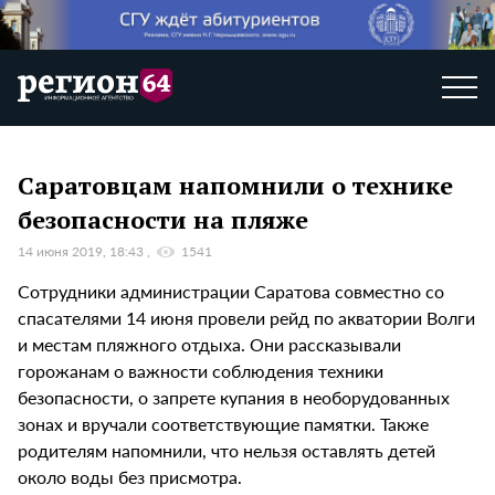
Саратовцам напомнили о технике
безопасности на пляже
14 июня 2019, 18:43
1541
Cотрудники администрации Саратова совместно со
спасателями 14 июня провели рейд по акватории Волги
и местам пляжного отдыха. Они рассказывали
горожанам о важности соблюдения техники
безопасности, о запрете купания в необорудованных
зонах и вручали соответствующие памятки. Также
родителям напомнили, что нельзя оставлять детей
около воды без присмотра.