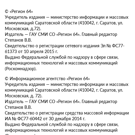
© «Регион 64»
Учредитель издания — министерство информации и массовых
коммуникаций Саратовской области (410042, г. Саратов, ул.
Московская, д.72).
Издатель — ГАУ СМИ СО «Регион 64». Главный редактор
Степанов В.В.
Свидетельство о регистрации сетевого издания Эл № ФС77-
61373 от 10 апреля 2015 г.
Выдано Федеральной службой по надзору в сфере связи,
информационных технологий и массовых коммуникаций
(Роскомнадзор).
© Информационное агентство «Регион 64»
Учредитель издания — министерство информации и массовых
коммуникаций Саратовской области (410042, г. Саратов, ул.
Московская, д. 72).
Издатель — ГАУ СМИ СО «Регион 64». Главный редактор
Степанов В.В.
Свидетельство о регистрации средства массовой информации
ИА № ФС77-60442 от 30 декабря 2014 г.
Выдано Федеральной службой по надзору в сфере связи,
информационных технологий и массовых коммуникаций