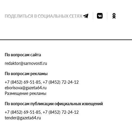
ПОДЕЛИТЬСЯ В СОЦИАЛЬНЫХ СЕТЯХ
По вопросам сайта
redaktor@sarnovosti.ru
По вопросам рекламы
+7 (8452) 69-51-85, +7 (8452) 72-24-12
eborisova@gazeta64.ru
Размещение рекламы
По вопросам публикации официальных извещений
+7 (8452) 69-51-85, +7 (8452) 72-24-12
tender@gazeta64.ru