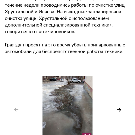
течение недели проводились работы по очистке улиц
Хрустальной и Исаева. На выходные запланирована
очистка улицы Хрустальной с использованием
дополнительной специализированной техники», -
говорится в ответе чиновников.
Граждан просят на это время убрать припаркованные
автомобили для беспрепятственной работы техники.