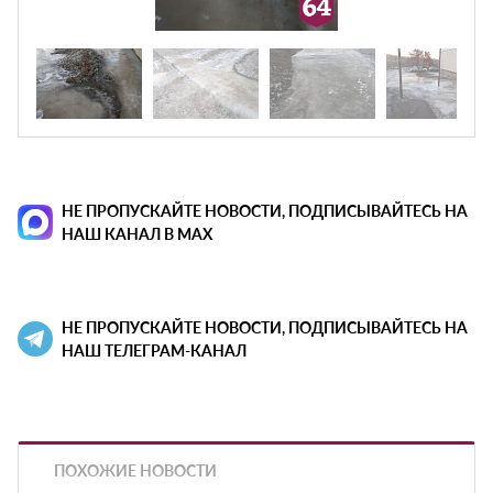
НЕ ПРОПУСКАЙТЕ НОВОСТИ, ПОДПИСЫВАЙТЕСЬ НА
НАШ КАНАЛ В MAX
НЕ ПРОПУСКАЙТЕ НОВОСТИ, ПОДПИСЫВАЙТЕСЬ НА
НАШ ТЕЛЕГРАМ-КАНАЛ
ПОХОЖИЕ НОВОСТИ