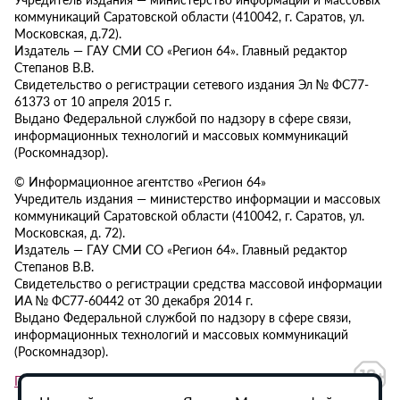
коммуникаций Саратовской области (410042, г. Саратов, ул.
Московская, д.72).
Издатель — ГАУ СМИ СО «Регион 64». Главный редактор
Степанов В.В.
Свидетельство о регистрации сетевого издания Эл № ФС77-
61373 от 10 апреля 2015 г.
Выдано Федеральной службой по надзору в сфере связи,
информационных технологий и массовых коммуникаций
(Роскомнадзор).
© Информационное агентство «Регион 64»
Учредитель издания — министерство информации и массовых
коммуникаций Саратовской области (410042, г. Саратов, ул.
Московская, д. 72).
Издатель — ГАУ СМИ СО «Регион 64». Главный редактор
Степанов В.В.
Свидетельство о регистрации средства массовой информации
ИА № ФС77-60442 от 30 декабря 2014 г.
Выдано Федеральной службой по надзору в сфере связи,
информационных технологий и массовых коммуникаций
(Роскомнадзор).
Политика в отношении обработки персональных данных