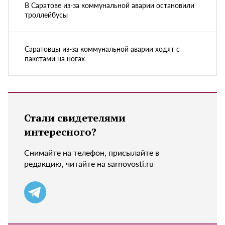
В Саратове из-за коммунальной аварии остановили
троллейбусы
Саратовцы из-за коммунальной аварии ходят с
пакетами на ногах
Стали свидетелями
интересного?
Снимайте на телефон, присылайте в
редакцию, читайте на sarnovosti.ru