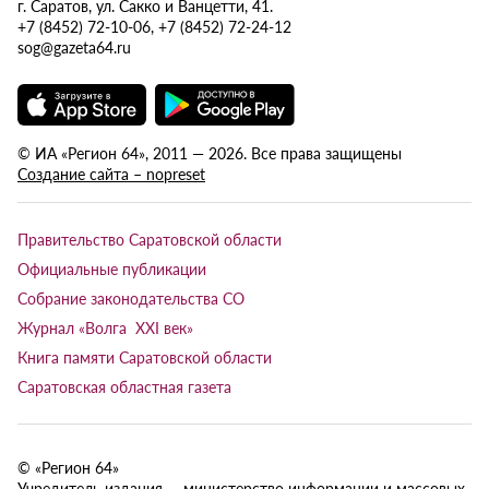
г. Саратов, ул. Сакко и Ванцетти, 41.
+7 (8452) 72-10-06, +7 (8452) 72-24-12
sog@gazeta64.ru
© ИА «Регион 64», 2011 — 2026. Все права защищены
Создание сайта – nopreset
Правительство Саратовской области
Официальные публикации
Собрание законодательства СО
Журнал «Волга XXI век»
Книга памяти Саратовской области
Саратовская областная газета
© «Регион 64»
Учредитель издания — министерство информации и массовых