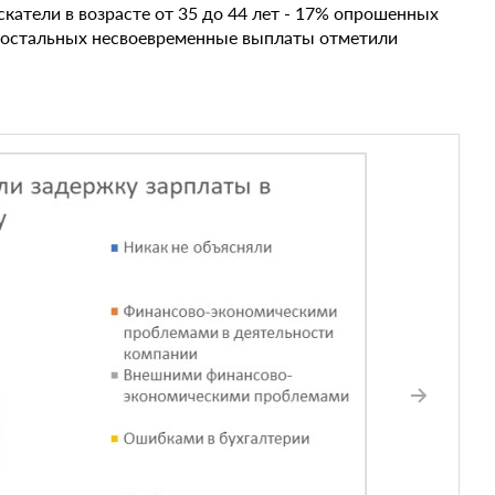
катели в возрасте от 35 до 44 лет - 17% опрошенных
ще остальных несвоевременные выплаты отметили