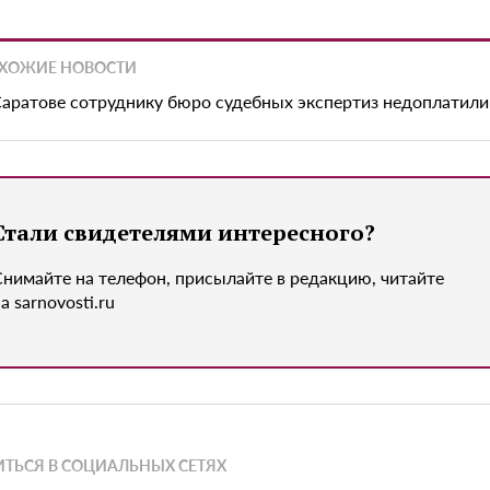
ХОЖИЕ НОВОСТИ
Саратове сотруднику бюро судебных экспертиз недоплатили
Стали свидетелями интересного?
Снимайте на телефон, присылайте в редакцию, читайте
а sarnovosti.ru
ТЬСЯ В СОЦИАЛЬНЫХ СЕТЯХ