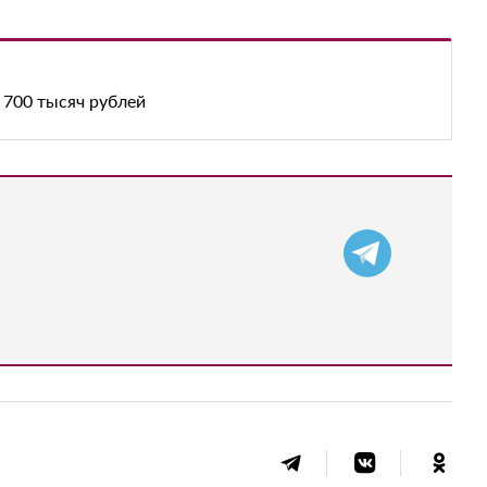
 700 тысяч рублей