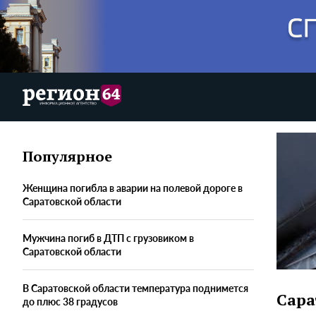
Популярное
Женщина погибла в аварии на полевой дороге в
Саратовской области
Мужчина погиб в ДТП с грузовиком в
Саратовской области
В Саратовской области температура поднимется
Сара
до плюс 38 градусов