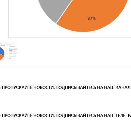
Е ПРОПУСКАЙТЕ НОВОСТИ, ПОДПИСЫВАЙТЕСЬ НА НАШ КАНАЛ
Е ПРОПУСКАЙТЕ НОВОСТИ, ПОДПИСЫВАЙТЕСЬ НА НАШ ТЕЛЕГ