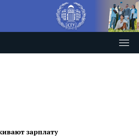
живают зарплату