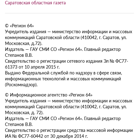
Саратовская областная газета
© «Регион 64»
Учредитель издания — министерство информации и массовых
коммуникаций Саратовской области (410042, г. Саратов, ул.
Московская, д.72).
Издатель — ГАУ СМИ СО «Регион 64». Главный редактор
Степанов В.В.
Свидетельство о регистрации сетевого издания Эл № ФС77-
61373 от 10 апреля 2015 г.
Выдано Федеральной службой по надзору в сфере связи,
информационных технологий и массовых коммуникаций
(Роскомнадзор).
© Информационное агентство «Регион 64»
Учредитель издания — министерство информации и массовых
коммуникаций Саратовской области (410042, г. Саратов, ул.
Московская, д. 72).
Издатель — ГАУ СМИ СО «Регион 64». Главный редактор
Степанов В.В.
Свидетельство о регистрации средства массовой информации
ИА № ФС77-60442 от 30 декабря 2014 г.