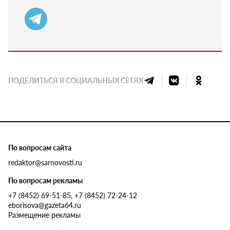
ПОДЕЛИТЬСЯ В СОЦИАЛЬНЫХ СЕТЯХ
По вопросам сайта
redaktor@sarnovosti.ru
По вопросам рекламы
+7 (8452) 69-51-85, +7 (8452) 72-24-12
eborisova@gazeta64.ru
Размещение рекламы