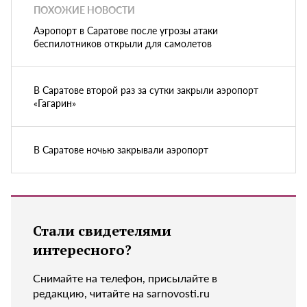
ПОХОЖИЕ НОВОСТИ
Аэропорт в Саратове после угрозы атаки
беспилотников открыли для самолетов
В Саратове второй раз за сутки закрыли аэропорт
«Гагарин»
В Саратове ночью закрывали аэропорт
Стали свидетелями
интересного?
Снимайте на телефон, присылайте в
редакцию, читайте на sarnovosti.ru