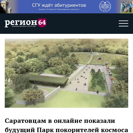
Саратовцам в онлайне показали
будущий Парк покорителей космоса