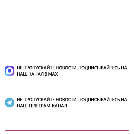
НЕ ПРОПУСКАЙТЕ НОВОСТИ, ПОДПИСЫВАЙТЕСЬ НА
НАШ КАНАЛ В MAX
НЕ ПРОПУСКАЙТЕ НОВОСТИ, ПОДПИСЫВАЙТЕСЬ НА
НАШ ТЕЛЕГРАМ-КАНАЛ