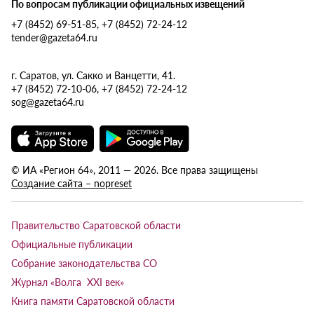
По вопросам публикации официальных извещений
+7 (8452) 69-51-85, +7 (8452) 72-24-12
tender@gazeta64.ru
г. Саратов, ул. Сакко и Ванцетти, 41.
+7 (8452) 72-10-06, +7 (8452) 72-24-12
sog@gazeta64.ru
© ИА «Регион 64», 2011 — 2026. Все права защищены
Создание сайта – nopreset
Правительство Саратовской области
Официальные публикации
Собрание законодательства СО
Журнал «Волга XXI век»
Книга памяти Саратовской области