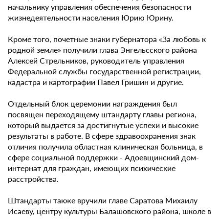
начальнику управления обеспечения безопасности
жизнедеятельности населения Юрию Юрину.
Кроме того, почетные знаки губернатора «За любовь к
родной земле» получили глава Энгельсского района
Алексей Стрельников, руководитель управления
Федеральной службы государственной регистрации,
кадастра и картографии Павел Гришин и другие.
Отдельный блок церемонии награждения был
посвящен переходящему штандарту главы региона,
который выдается за достигнутые успехи и высокие
результаты в работе. В сфере здравоохранения знак
отличия получила областная клиническая больница, в
сфере социальной поддержки - Адоевщинский дом-
интернат для граждан, имеющих психические
расстройства.
Штандарты также вручили главе Саратова Михаилу
Исаеву, центру культуры Балашовского района, школе в