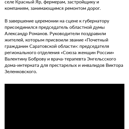
селе Красный Яр, фермерам, застройщику и
компаниям, занимающимся ремонтом дорог.
В завершение церемонии на сцене к губернатору
присоединился председатель областной думы
Александр Романов. Руководители поздравили
жителей, которым присвоили звание «Почетный
гражданин Саратовской области»: председателя
регионального отделения «Союза женщин России»
Валентину Боброву и врача-терапевта Энгельсского
дома-интерната для престарелых и инвалидов Виктора
Зеленковского.