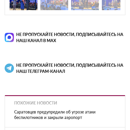
НЕ ПРОПУСКАЙТЕ НОВОСТИ, ПОДПИСЫВАЙТЕСЬ НА
НАШ КАНАЛ В MAX
НЕ ПРОПУСКАЙТЕ НОВОСТИ, ПОДПИСЫВАЙТЕСЬ НА
НАШ ТЕЛЕГРАМ-КАНАЛ
ПОХОЖИЕ НОВОСТИ
Саратовцев предупредили об угрозе атаки
беспилотников и закрыли аэропорт