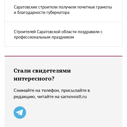
Саратовские строители получили почетные грамоты
и благодарности губернатора
Строителей Саратовской области поздравили с
профессиональным праздником
Стали свидетелями
интересного?
Снимайте на телефон, присылайте в
редакцию, читайте на sarnovosti.ru