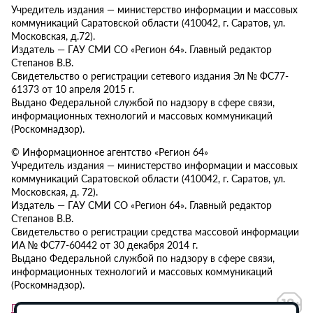
Учредитель издания — министерство информации и массовых
коммуникаций Саратовской области (410042, г. Саратов, ул.
Московская, д.72).
Издатель — ГАУ СМИ СО «Регион 64». Главный редактор
Степанов В.В.
Свидетельство о регистрации сетевого издания Эл № ФС77-
61373 от 10 апреля 2015 г.
Выдано Федеральной службой по надзору в сфере связи,
информационных технологий и массовых коммуникаций
(Роскомнадзор).
© Информационное агентство «Регион 64»
Учредитель издания — министерство информации и массовых
коммуникаций Саратовской области (410042, г. Саратов, ул.
Московская, д. 72).
Издатель — ГАУ СМИ СО «Регион 64». Главный редактор
Степанов В.В.
Свидетельство о регистрации средства массовой информации
ИА № ФС77-60442 от 30 декабря 2014 г.
Выдано Федеральной службой по надзору в сфере связи,
информационных технологий и массовых коммуникаций
(Роскомнадзор).
Политика в отношении обработки персональных данных