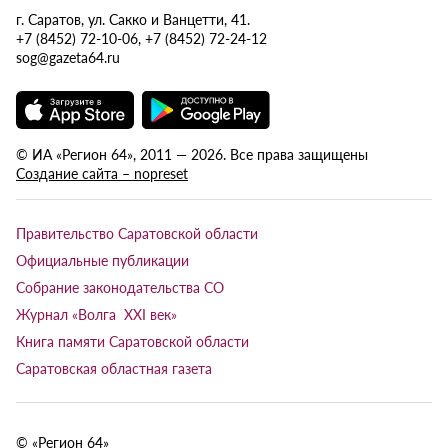
г. Саратов, ул. Сакко и Ванцетти, 41.
+7 (8452) 72-10-06, +7 (8452) 72-24-12
sog@gazeta64.ru
© ИА «Регион 64», 2011 — 2026. Все права защищены
Создание сайта – nopreset
Правительство Саратовской области
Официальные публикации
Собрание законодательства СО
Журнал «Волга XXI век»
Книга памяти Саратовской области
Саратовская областная газета
© «Регион 64»