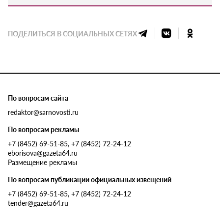
ПОДЕЛИТЬСЯ В СОЦИАЛЬНЫХ СЕТЯХ
По вопросам сайта
redaktor@sarnovosti.ru
По вопросам рекламы
+7 (8452) 69-51-85, +7 (8452) 72-24-12
eborisova@gazeta64.ru
Размещение рекламы
По вопросам публикации официальных извещений
+7 (8452) 69-51-85, +7 (8452) 72-24-12
tender@gazeta64.ru