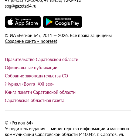
sog@gazeta64.ru
© ИА «Регион 64», 2011 — 2026. Все права защищены
Создание сайта – nopreset
Правительство Саратовской области
Официальные публикации
Собрание законодательства СО
Журнал «Волга XXI век»
Книга памяти Саратовской области
Саратовская областная газета
© «Регион 64»
Учредитель издания — министерство информации и массовых
коммуникаций Саратовской области (410042, г. Саратов, ул.