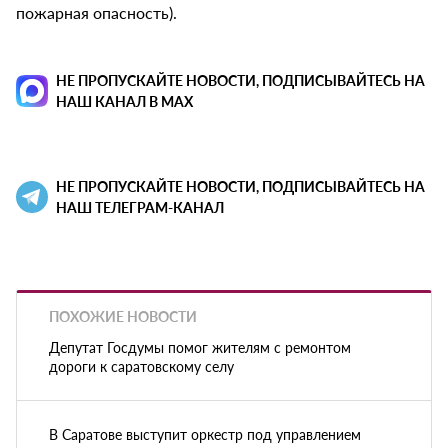
пожарная опасность).
НЕ ПРОПУСКАЙТЕ НОВОСТИ, ПОДПИСЫВАЙТЕСЬ НА
НАШ КАНАЛ В MAX
НЕ ПРОПУСКАЙТЕ НОВОСТИ, ПОДПИСЫВАЙТЕСЬ НА
НАШ ТЕЛЕГРАМ-КАНАЛ
ПОХОЖИЕ НОВОСТИ
Депутат Госдумы помог жителям с ремонтом
дороги к саратовскому селу
В Саратове выступит оркестр под управлением