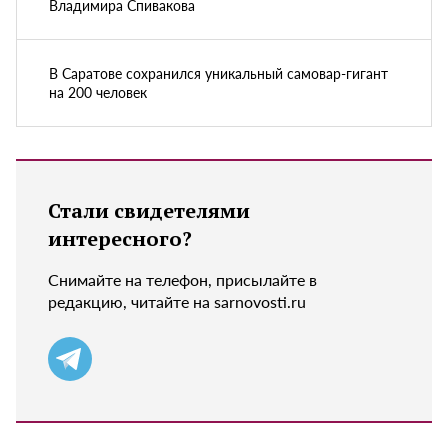
Владимира Спивакова
В Саратове сохранился уникальный самовар-гигант
на 200 человек
Стали свидетелями
интересного?
Снимайте на телефон, присылайте в
редакцию, читайте на sarnovosti.ru