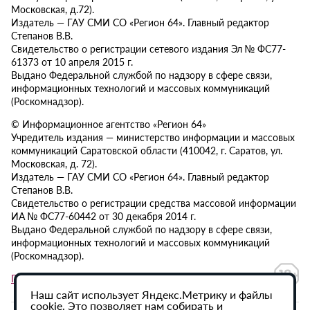
Московская, д.72).
Издатель — ГАУ СМИ СО «Регион 64». Главный редактор
Степанов В.В.
Свидетельство о регистрации сетевого издания Эл № ФС77-
61373 от 10 апреля 2015 г.
Выдано Федеральной службой по надзору в сфере связи,
информационных технологий и массовых коммуникаций
(Роскомнадзор).
© Информационное агентство «Регион 64»
Учредитель издания — министерство информации и массовых
коммуникаций Саратовской области (410042, г. Саратов, ул.
Московская, д. 72).
Издатель — ГАУ СМИ СО «Регион 64». Главный редактор
Степанов В.В.
Свидетельство о регистрации средства массовой информации
ИА № ФС77-60442 от 30 декабря 2014 г.
Выдано Федеральной службой по надзору в сфере связи,
информационных технологий и массовых коммуникаций
(Роскомнадзор).
Политика в отношении обработки персональных данных
Наш сайт использует Яндекс.Метрику и файлы
cookie. Это позволяет нам собирать и