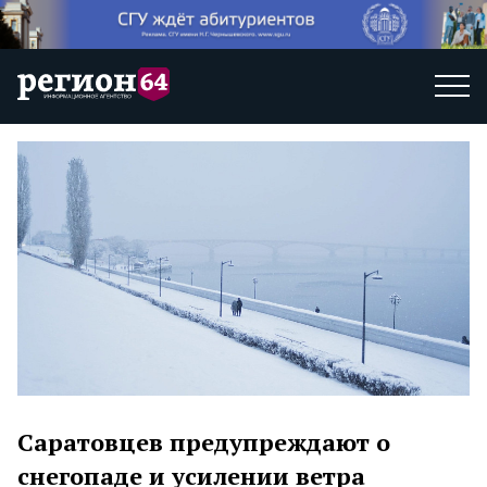
Саратовцев предупреждают о
снегопаде и усилении ветра