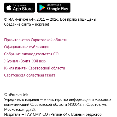
© ИА «Регион 64», 2011 — 2026. Все права защищены
Создание сайта – nopreset
Правительство Саратовской области
Официальные публикации
Собрание законодательства СО
Журнал «Волга XXI век»
Книга памяти Саратовской области
Саратовская областная газета
© «Регион 64»
Учредитель издания — министерство информации и массовых
коммуникаций Саратовской области (410042, г. Саратов, ул.
Московская, д.72).
Издатель — ГАУ СМИ СО «Регион 64». Главный редактор