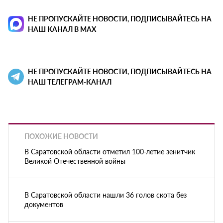
НЕ ПРОПУСКАЙТЕ НОВОСТИ, ПОДПИСЫВАЙТЕСЬ НА
НАШ КАНАЛ В MAX
НЕ ПРОПУСКАЙТЕ НОВОСТИ, ПОДПИСЫВАЙТЕСЬ НА
НАШ ТЕЛЕГРАМ-КАНАЛ
ПОХОЖИЕ НОВОСТИ
В Саратовской области отметил 100-летие зенитчик
Великой Отечественной войны
В Саратовской области нашли 36 голов скота без
документов