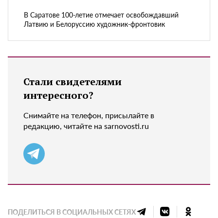
В Саратове 100-летие отмечает освобождавший
Латвию и Белоруссию художник-фронтовик
Стали свидетелями
интересного?
Снимайте на телефон, присылайте в
редакцию, читайте на sarnovosti.ru
ПОДЕЛИТЬСЯ В СОЦИАЛЬНЫХ СЕТЯХ