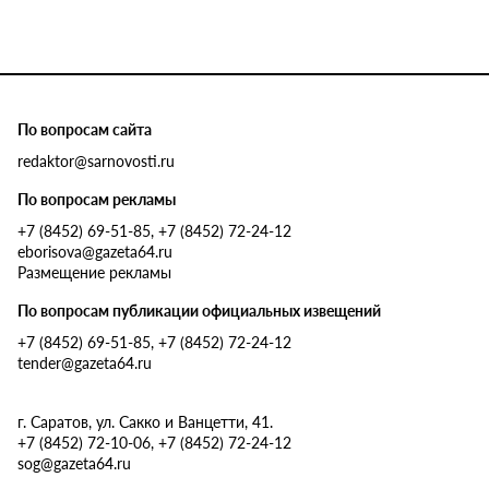
По вопросам сайта
redaktor@sarnovosti.ru
По вопросам рекламы
+7 (8452) 69-51-85, +7 (8452) 72-24-12
eborisova@gazeta64.ru
Размещение рекламы
По вопросам публикации официальных извещений
+7 (8452) 69-51-85, +7 (8452) 72-24-12
tender@gazeta64.ru
г. Саратов, ул. Сакко и Ванцетти, 41.
+7 (8452) 72-10-06, +7 (8452) 72-24-12
sog@gazeta64.ru