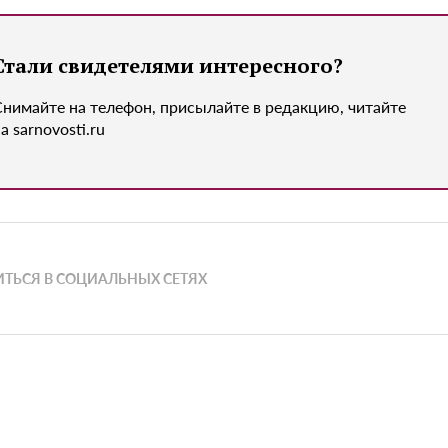
Стали свидетелями интересного?
Снимайте на телефон, присылайте в редакцию, читайте
а sarnovosti.ru
ТЬСЯ В СОЦИАЛЬНЫХ СЕТЯХ