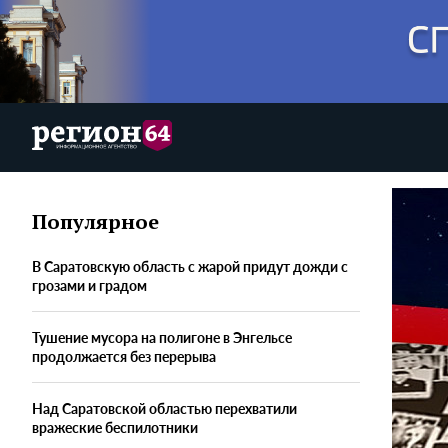
Популярное
В Саратовскую область с жарой придут дожди с
грозами и градом
Тушение мусора на полигоне в Энгельсе
продолжается без перерыва
Над Саратовской областью перехватили
вражеские беспилотники