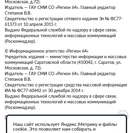
Московская, д.72).
Издатель — ГАУ СМИ СО «Регион 64». Главный редактор
Степанов В.В.
Свидетельство о регистрации сетевого издания Эл № ФС77-
61373 от 10 апреля 2015 г.
Выдано Федеральной службой по надзору в сфере связи,
информационных технологий и массовых коммуникаций
(Роскомнадзор).
© Информационное агентство «Регион 64»
Учредитель издания — министерство информации и массовых
коммуникаций Саратовской области (410042, г. Саратов, ул.
Московская, д. 72).
Издатель — ГАУ СМИ СО «Регион 64». Главный редактор
Степанов В.В.
Свидетельство о регистрации средства массовой информации
ИА № ФС77-60442 от 30 декабря 2014 г.
Выдано Федеральной службой по надзору в сфере связи,
информационных технологий и массовых коммуникаций
(Роскомнадзор).
Политика в отношении обработки персональных данных
Наш сайт использует Яндекс.Метрику и файлы
cookie. Это позволяет нам собирать и