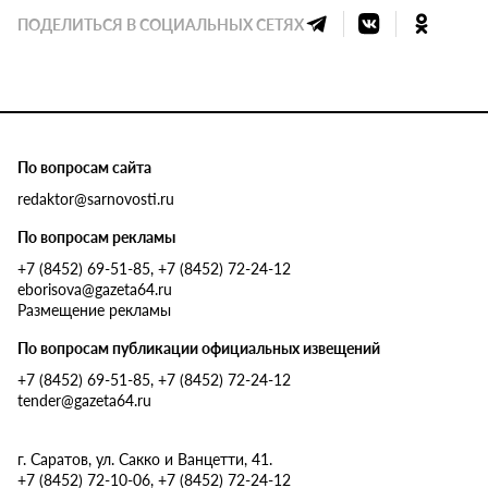
ПОДЕЛИТЬСЯ В СОЦИАЛЬНЫХ СЕТЯХ
По вопросам сайта
redaktor@sarnovosti.ru
По вопросам рекламы
+7 (8452) 69-51-85, +7 (8452) 72-24-12
eborisova@gazeta64.ru
Размещение рекламы
По вопросам публикации официальных извещений
+7 (8452) 69-51-85, +7 (8452) 72-24-12
tender@gazeta64.ru
г. Саратов, ул. Сакко и Ванцетти, 41.
+7 (8452) 72-10-06, +7 (8452) 72-24-12