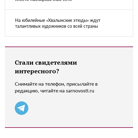
На юбилейные «Хвалынские этюды» ждут
талантливых художников со всей страны
Стали свидетелями
интересного?
Снимайте на телефон, присылайте в
редакцию, читайте на sarnovosti.ru