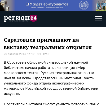
Саратовцев приглашают на
выставку театральных открыток
20 октября 2014, 15:19
1258
В Саратове в областной универсальной научной
библиотеке начала работать экспозиция «Мир
московского театра. Русская театральная открытка
начала ХХ века». Представленный материал - часть
уникального фонда отдела иконографических
материалов Российской государственной библиотеки
искусств.
Посетители выставки смогут увидеть фотооткрытки с