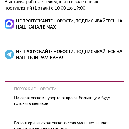
Выставка работает ежедневно в зале новых
поступлений (1 этаж) с 10:00 до 19:00.
НЕ ПРОПУСКАЙТЕ НОВОСТИ, ПОДПИСЫВАЙТЕСЬ НА
НАШ КАНАЛ В MAX
НЕ ПРОПУСКАЙТЕ НОВОСТИ, ПОДПИСЫВАЙТЕСЬ НА
НАШ ТЕЛЕГРАМ-КАНАЛ
ПОХОЖИЕ НОВОСТИ
На саратовском курорте откроют больницу и будут
готовить медиков
Волонтеры из саратовского села учат школьников
плести маскировочные сети