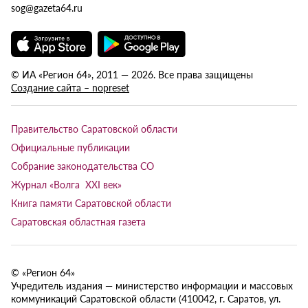
sog@gazeta64.ru
© ИА «Регион 64», 2011 — 2026. Все права защищены
Создание сайта – nopreset
Правительство Саратовской области
Официальные публикации
Собрание законодательства СО
Журнал «Волга XXI век»
Книга памяти Саратовской области
Саратовская областная газета
© «Регион 64»
Учредитель издания — министерство информации и массовых
коммуникаций Саратовской области (410042, г. Саратов, ул.