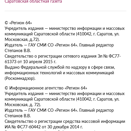
Саратовская областная газета
© «Регион 64»
Учредитель издания — министерство информации и массовых
коммуникаций Саратовской области (410042, г. Саратов, ул.
Московская, д.72).
Издатель — ГАУ СМИ СО «Регион 64». Главный редактор
Степанов В.В.
Свидетельство о регистрации сетевого издания Эл № ФС77-
61373 от 10 апреля 2015 г.
Выдано Федеральной службой по надзору в сфере связи,
информационных технологий и массовых коммуникаций
(Роскомнадзор).
© Информационное агентство «Регион 64»
Учредитель издания — министерство информации и массовых
коммуникаций Саратовской области (410042, г. Саратов, ул.
Московская, д. 72).
Издатель — ГАУ СМИ СО «Регион 64». Главный редактор
Степанов В.В.
Свидетельство о регистрации средства массовой информации
ИА № ФС77-60442 от 30 декабря 2014 г.