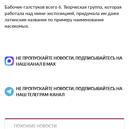
Бабочек-галстуков всего 6. Творческая группа, которая
работала над мини-экспозицией, придумала им даже
латинские названия по примеру наименования
насекомых.
НЕ ПРОПУСКАЙТЕ НОВОСТИ, ПОДПИСЫВАЙТЕСЬ НА
НАШ КАНАЛ В MAX
НЕ ПРОПУСКАЙТЕ НОВОСТИ, ПОДПИСЫВАЙТЕСЬ НА
НАШ ТЕЛЕГРАМ-КАНАЛ
ПОХОЖИЕ НОВОСТИ