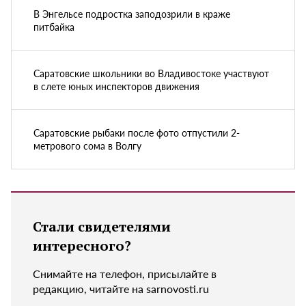
В Энгельсе подростка заподозрили в краже
питбайка
Саратовские школьники во Владивостоке участвуют
в слете юных инспекторов движения
Саратовские рыбаки после фото отпустили 2-
метрового сома в Волгу
Стали свидетелями
интересного?
Снимайте на телефон, присылайте в
редакцию, читайте на sarnovosti.ru