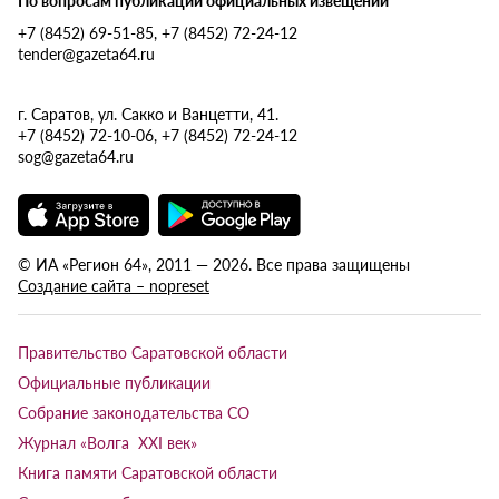
+7 (8452) 69-51-85, +7 (8452) 72-24-12
tender@gazeta64.ru
г. Саратов, ул. Сакко и Ванцетти, 41.
+7 (8452) 72-10-06, +7 (8452) 72-24-12
sog@gazeta64.ru
© ИА «Регион 64», 2011 — 2026. Все права защищены
Создание сайта – nopreset
Правительство Саратовской области
Официальные публикации
Собрание законодательства СО
Журнал «Волга XXI век»
Книга памяти Саратовской области