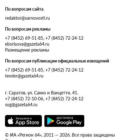
По вопросам сайта
redaktor@sarnovosti.ru
По вопросам рекламы
+7 (8452) 69-51-85, +7 (8452) 72-24-12
eborisova@gazeta64.ru
Размещение рекламы
По вопросам публикации официальных извещений
+7 (8452) 69-51-85, +7 (8452) 72-24-12
tender@gazeta64.ru
г. Саратов, ул. Сакко и Ванцетти, 41.
+7 (8452) 72-10-06, +7 (8452) 72-24-12
sog@gazeta64.ru
© ИА «Регион 64», 2011 — 2026. Все права защищены