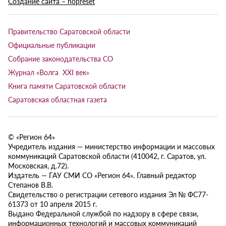
Создание сайта – nopreset
Правительство Саратовской области
Официальные публикации
Собрание законодательства СО
Журнал «Волга XXI век»
Книга памяти Саратовской области
Саратовская областная газета
© «Регион 64»
Учредитель издания — министерство информации и массовых
коммуникаций Саратовской области (410042, г. Саратов, ул.
Московская, д.72).
Издатель — ГАУ СМИ СО «Регион 64». Главный редактор
Степанов В.В.
Свидетельство о регистрации сетевого издания Эл № ФС77-
61373 от 10 апреля 2015 г.
Выдано Федеральной службой по надзору в сфере связи,
информационных технологий и массовых коммуникаций