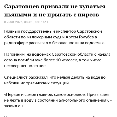
Саратовцев призвали не купаться
пьяными и не прыгать с пирсов
8 июля 2026, 08:42
1451
Главный государственный инспектор Саратовской
области по маломерным судам Артем Голубев в
радиоэфире рассказал о безопасности на водоемах.
Напомним, на водоемах Саратовской области с начала
сезона погибли уже более 10 человек, в том числе
несовершеннолетние.
Специалист рассказал, что нельзя делать на воде во
избежание трагических ситуаций.
«Первое и самое главное, самое основное. Призываем
не лезть в воду в состоянии алкогольного опьянения», -
заявил он.