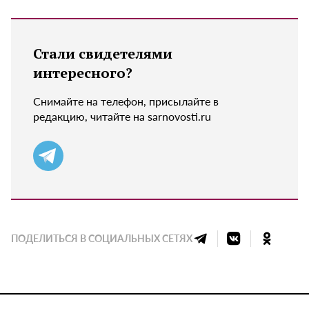
Стали свидетелями
интересного?
Снимайте на телефон, присылайте в
редакцию, читайте на sarnovosti.ru
ПОДЕЛИТЬСЯ В СОЦИАЛЬНЫХ СЕТЯХ