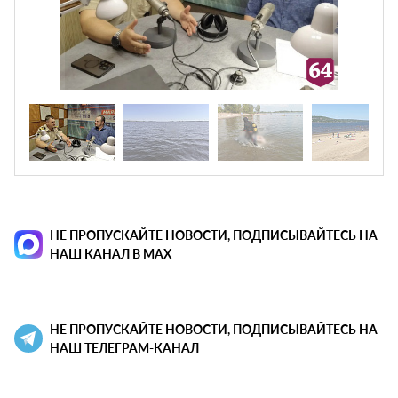
НЕ ПРОПУСКАЙТЕ НОВОСТИ, ПОДПИСЫВАЙТЕСЬ НА
НАШ КАНАЛ В MAX
НЕ ПРОПУСКАЙТЕ НОВОСТИ, ПОДПИСЫВАЙТЕСЬ НА
НАШ ТЕЛЕГРАМ-КАНАЛ