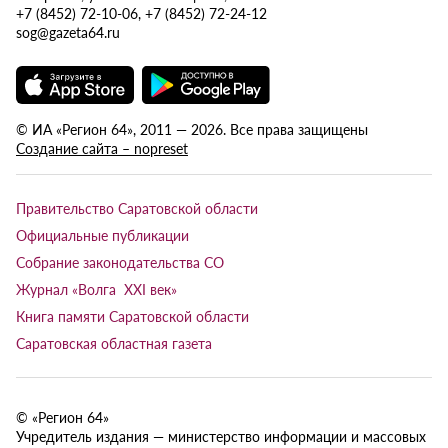
+7 (8452) 72-10-06, +7 (8452) 72-24-12
sog@gazeta64.ru
© ИА «Регион 64», 2011 — 2026. Все права защищены
Создание сайта – nopreset
Правительство Саратовской области
Официальные публикации
Собрание законодательства СО
Журнал «Волга XXI век»
Книга памяти Саратовской области
Саратовская областная газета
© «Регион 64»
Учредитель издания — министерство информации и массовых