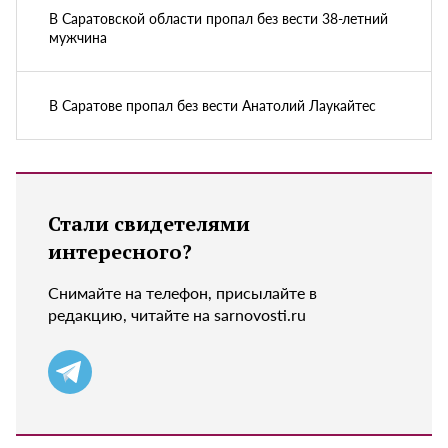
В Саратовской области пропал без вести 38-летний
мужчина
В Саратове пропал без вести Анатолий Лаукайтес
Стали свидетелями
интересного?
Снимайте на телефон, присылайте в
редакцию, читайте на sarnovosti.ru