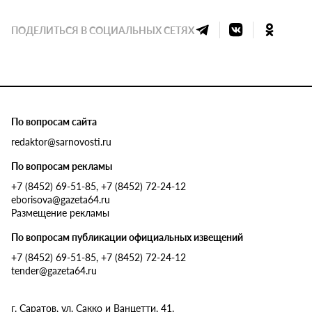
ПОДЕЛИТЬСЯ В СОЦИАЛЬНЫХ СЕТЯХ
По вопросам сайта
redaktor@sarnovosti.ru
По вопросам рекламы
+7 (8452) 69-51-85, +7 (8452) 72-24-12
eborisova@gazeta64.ru
Размещение рекламы
По вопросам публикации официальных извещений
+7 (8452) 69-51-85, +7 (8452) 72-24-12
tender@gazeta64.ru
г. Саратов, ул. Сакко и Ванцетти, 41.