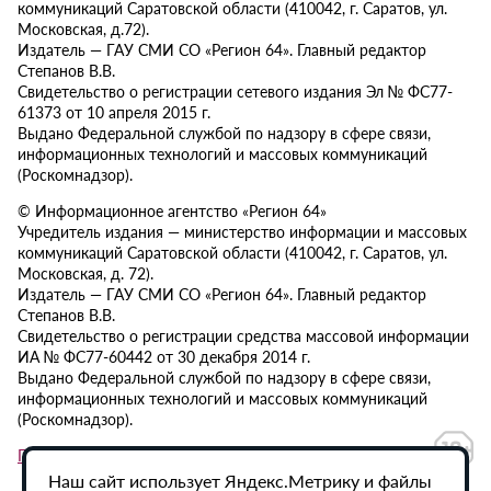
коммуникаций Саратовской области (410042, г. Саратов, ул.
Московская, д.72).
Издатель — ГАУ СМИ СО «Регион 64». Главный редактор
Степанов В.В.
Свидетельство о регистрации сетевого издания Эл № ФС77-
61373 от 10 апреля 2015 г.
Выдано Федеральной службой по надзору в сфере связи,
информационных технологий и массовых коммуникаций
(Роскомнадзор).
© Информационное агентство «Регион 64»
Учредитель издания — министерство информации и массовых
коммуникаций Саратовской области (410042, г. Саратов, ул.
Московская, д. 72).
Издатель — ГАУ СМИ СО «Регион 64». Главный редактор
Степанов В.В.
Свидетельство о регистрации средства массовой информации
ИА № ФС77-60442 от 30 декабря 2014 г.
Выдано Федеральной службой по надзору в сфере связи,
информационных технологий и массовых коммуникаций
(Роскомнадзор).
Политика в отношении обработки персональных данных
Наш сайт использует Яндекс.Метрику и файлы