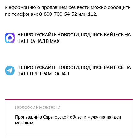
Информацию о пропавшем без вести можно сообщить
по телефонам: 8-800-700-54-52 или 112.
НЕ ПРОПУСКАЙТЕ НОВОСТИ, ПОДПИСЫВАЙТЕСЬ НА
НАШ КАНАЛ В MAX
НЕ ПРОПУСКАЙТЕ НОВОСТИ, ПОДПИСЫВАЙТЕСЬ НА
НАШ ТЕЛЕГРАМ-КАНАЛ
ПОХОЖИЕ НОВОСТИ
Пропавший в Саратовской области мужчина найден
мертвым