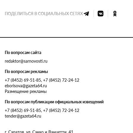
ПОДЕЛИТЬСЯ В СОЦИАЛЬНЫХ СЕТЯХ
По вопросам сайта
redaktor@sarnovosti.ru
По вопросам рекламы
+7 (8452) 69-51-85, +7 (8452) 72-24-12
eborisova@gazeta64.ru
Размещение рекламы
По вопросам публикации официальных извещений
+7 (8452) 69-51-85, +7 (8452) 72-24-12
tender@gazeta64.ru
г. Саратов, ул. Сакко и Ванцетти, 41.