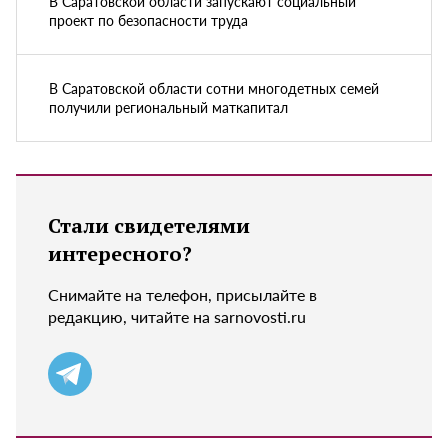
В Саратовской области запускают социальный
проект по безопасности труда
В Саратовской области сотни многодетных семей
получили региональный маткапитал
Стали свидетелями
интересного?
Снимайте на телефон, присылайте в
редакцию, читайте на sarnovosti.ru