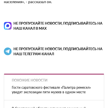
населения», - рассказал он.
НЕ ПРОПУСКАЙТЕ НОВОСТИ, ПОДПИСЫВАЙТЕСЬ НА
НАШ КАНАЛ В MAX
НЕ ПРОПУСКАЙТЕ НОВОСТИ, ПОДПИСЫВАЙТЕСЬ НА
НАШ ТЕЛЕГРАМ-КАНАЛ
ПОХОЖИЕ НОВОСТИ
Гости саратовского фестиваля «Палитра ремесел»
увидят экспозиции пяти музеев в одном месте