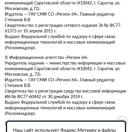
коммуникаций Саратовской области (410042, г. Саратов, ул.
Московская, д.72).
Издатель — ГАУ СМИ СО «Регион 64». Главный редактор
Степанов В.В.
Свидетельство о регистрации сетевого издания Эл № ФС77-
61373 от 10 апреля 2015 г.
Выдано Федеральной службой по надзору в сфере связи,
информационных технологий и массовых коммуникаций
(Роскомнадзор).
© Информационное агентство «Регион 64»
Учредитель издания — министерство информации и массовых
коммуникаций Саратовской области (410042, г. Саратов, ул.
Московская, д. 72).
Издатель — ГАУ СМИ СО «Регион 64». Главный редактор
Степанов В.В.
Свидетельство о регистрации средства массовой информации
ИА № ФС77-60442 от 30 декабря 2014 г.
Выдано Федеральной службой по надзору в сфере связи,
информационных технологий и массовых коммуникаций
(Роскомнадзор).
Политика в отношении обработки персональных данных
Наш сайт использует Яндекс.Метрику и файлы