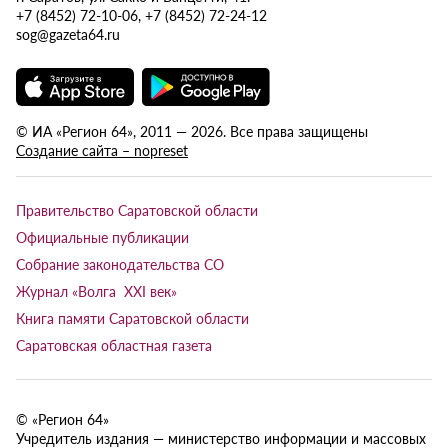
+7 (8452) 72-10-06, +7 (8452) 72-24-12
sog@gazeta64.ru
© ИА «Регион 64», 2011 — 2026. Все права защищены
Создание сайта – nopreset
Правительство Саратовской области
Официальные публикации
Собрание законодательства СО
Журнал «Волга XXI век»
Книга памяти Саратовской области
Саратовская областная газета
© «Регион 64»
Учредитель издания — министерство информации и массовых