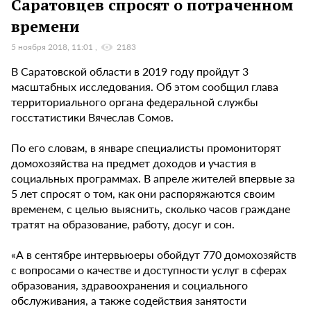
Саратовцев спросят о потраченном
времени
5 ноября 2018, 11:01
2183
В Саратовской области в 2019 году пройдут 3
масштабных исследования. Об этом сообщил глава
территориального органа федеральной службы
госстатистики Вячеслав Сомов.
По его словам, в январе специалисты промониторят
домохозяйства на предмет доходов и участия в
социальных программах. В апреле жителей впервые за
5 лет спросят о том, как они распоряжаются своим
временем, с целью выяснить, сколько часов граждане
тратят на образование, работу, досуг и сон.
«А в сентябре интервьюеры обойдут 770 домохозяйств
с вопросами о качестве и доступности услуг в сферах
образования, здравоохранения и социального
обслуживания, а также содействия занятости