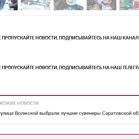
Е ПРОПУСКАЙТЕ НОВОСТИ, ПОДПИСЫВАЙТЕСЬ НА НАШ КАНАЛ
Е ПРОПУСКАЙТЕ НОВОСТИ, ПОДПИСЫВАЙТЕСЬ НА НАШ ТЕЛЕГ
ХОЖИЕ НОВОСТИ
 улице Волжской выбрали лучшие сувениры Саратовской об