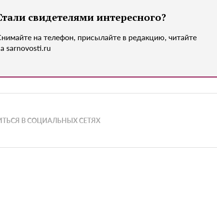
Стали свидетелями интересного?
Снимайте на телефон, присылайте в редакцию, читайте
а sarnovosti.ru
ТЬСЯ В СОЦИАЛЬНЫХ СЕТЯХ