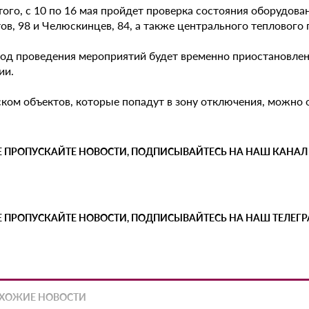
ого, с 10 по 16 мая пройдет проверка состояния оборудова
ов, 98 и Челюскинцев, 84, а также центрального теплового
иод проведения мероприятий будет временно приостановлена
ии.
ском объектов, которые попадут в зону отключения, можно
Е ПРОПУСКАЙТЕ НОВОСТИ, ПОДПИСЫВАЙТЕСЬ НА НАШ КАНАЛ
Е ПРОПУСКАЙТЕ НОВОСТИ, ПОДПИСЫВАЙТЕСЬ НА НАШ ТЕЛЕГ
ХОЖИЕ НОВОСТИ