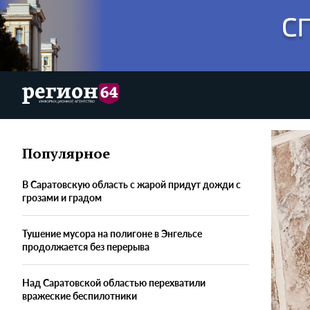
Популярное
В Саратовскую область с жарой придут дожди с
грозами и градом
Тушение мусора на полигоне в Энгельсе
продолжается без перерыва
Над Саратовской областью перехватили
вражеские беспилотники