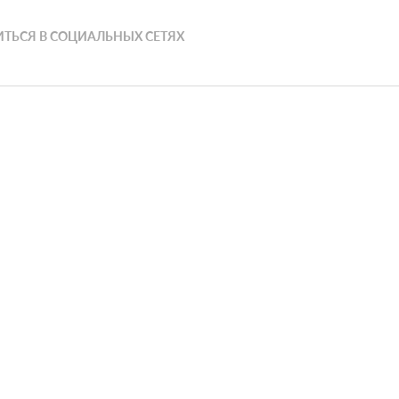
ТЬСЯ В СОЦИАЛЬНЫХ СЕТЯХ