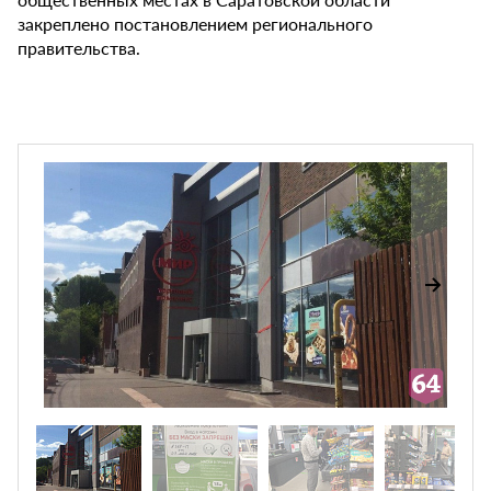
закреплено постановлением регионального
правительства.