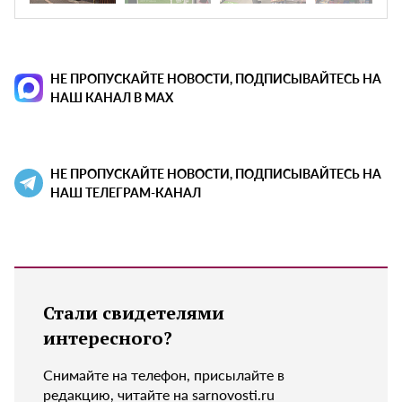
НЕ ПРОПУСКАЙТЕ НОВОСТИ, ПОДПИСЫВАЙТЕСЬ НА
НАШ КАНАЛ В MAX
НЕ ПРОПУСКАЙТЕ НОВОСТИ, ПОДПИСЫВАЙТЕСЬ НА
НАШ ТЕЛЕГРАМ-КАНАЛ
Стали свидетелями
интересного?
Снимайте на телефон, присылайте в
редакцию, читайте на sarnovosti.ru