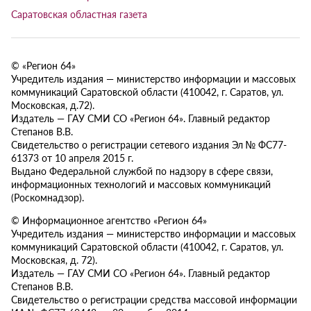
Саратовская областная газета
© «Регион 64»
Учредитель издания — министерство информации и массовых
коммуникаций Саратовской области (410042, г. Саратов, ул.
Московская, д.72).
Издатель — ГАУ СМИ СО «Регион 64». Главный редактор
Степанов В.В.
Свидетельство о регистрации сетевого издания Эл № ФС77-
61373 от 10 апреля 2015 г.
Выдано Федеральной службой по надзору в сфере связи,
информационных технологий и массовых коммуникаций
(Роскомнадзор).
© Информационное агентство «Регион 64»
Учредитель издания — министерство информации и массовых
коммуникаций Саратовской области (410042, г. Саратов, ул.
Московская, д. 72).
Издатель — ГАУ СМИ СО «Регион 64». Главный редактор
Степанов В.В.
Свидетельство о регистрации средства массовой информации