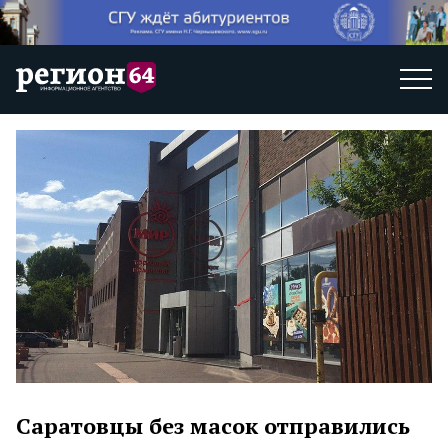
Саратовцы без масок отправились