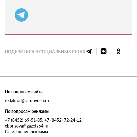
ПОДЕЛИТЬСЯ В СОЦИАЛЬНЫХ СЕТЯХ
По вопросам сайта
redaktor@sarnovosti.ru
По вопросам рекламы
+7 (8452) 69-51-85, +7 (8452) 72-24-12
eborisova@gazeta64.ru
Размещение рекламы