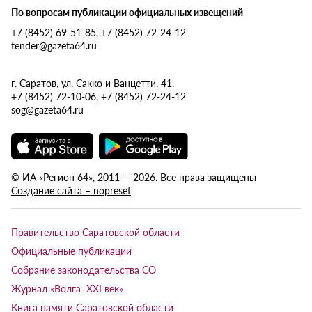
По вопросам публикации официальных извещений
+7 (8452) 69-51-85, +7 (8452) 72-24-12
tender@gazeta64.ru
г. Саратов, ул. Сакко и Ванцетти, 41.
+7 (8452) 72-10-06, +7 (8452) 72-24-12
sog@gazeta64.ru
© ИА «Регион 64», 2011 — 2026. Все права защищены
Создание сайта – nopreset
Правительство Саратовской области
Официальные публикации
Собрание законодательства СО
Журнал «Волга XXI век»
Книга памяти Саратовской области