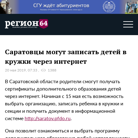
Саратовцы могут записать детей в
кружки через интернет
20 мая 2019, 07:33
1388
В Саратовской области родители смогут получать
сертификаты дополнительного образования детей
через интернет. Начиная с 15 мая есть возможность
выбрать организацию, записать ребенка в кружки и
секции и получить документ в информационной
системе
http://saratov.pfdo.ru
.
Она позволит ознакомиться и выбрать программу
дополнительного образования любой направленности