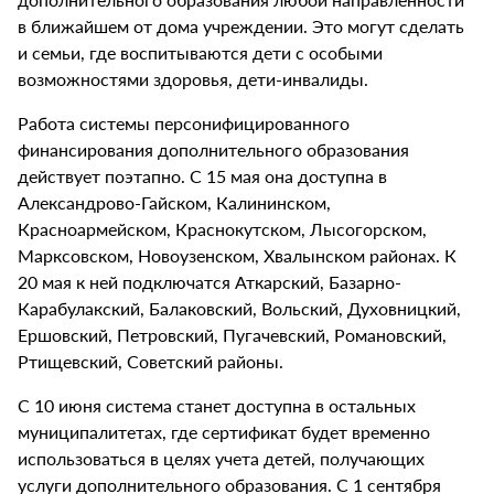
в ближайшем от дома учреждении. Это могут сделать
и семьи, где воспитываются дети с особыми
возможностями здоровья, дети-инвалиды.
Работа системы персонифицированного
финансирования дополнительного образования
действует поэтапно. С 15 мая она доступна в
Александрово-Гайском, Калининском,
Красноармейском, Краснокутском, Лысогорском,
Марксовском, Новоузенском, Хвалынском районах. К
20 мая к ней подключатся Аткарский, Базарно-
Карабулакский, Балаковский, Вольский, Духовницкий,
Ершовский, Петровский, Пугачевский, Романовский,
Ртищевский, Советский районы.
С 10 июня система станет доступна в остальных
муниципалитетах, где сертификат будет временно
использоваться в целях учета детей, получающих
услуги дополнительного образования. С 1 сентября