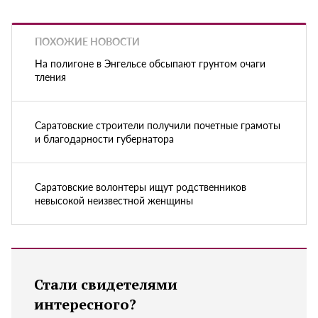
ПОХОЖИЕ НОВОСТИ
На полигоне в Энгельсе обсыпают грунтом очаги
тления
Саратовские строители получили почетные грамоты
и благодарности губернатора
Саратовские волонтеры ищут родственников
невысокой неизвестной женщины
Стали свидетелями
интересного?