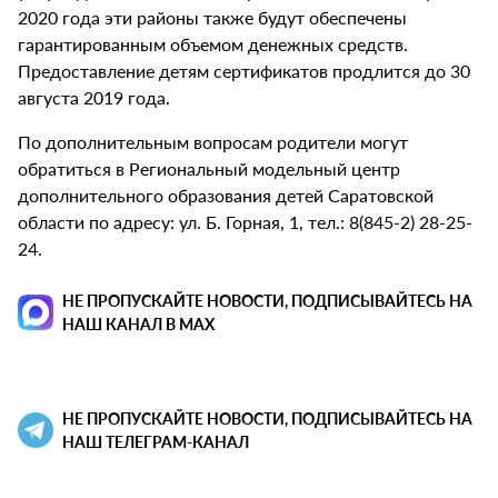
2020 года эти районы также будут обеспечены
гарантированным объемом денежных средств.
Предоставление детям сертификатов продлится до 30
августа 2019 года.
По дополнительным вопросам родители могут
обратиться в Региональный модельный центр
дополнительного образования детей Саратовской
области по адресу: ул. Б. Горная, 1, тел.: 8(845-2) 28-25-
24.
НЕ ПРОПУСКАЙТЕ НОВОСТИ, ПОДПИСЫВАЙТЕСЬ НА
НАШ КАНАЛ В MAX
НЕ ПРОПУСКАЙТЕ НОВОСТИ, ПОДПИСЫВАЙТЕСЬ НА
НАШ ТЕЛЕГРАМ-КАНАЛ