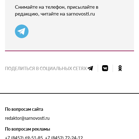
Снимайте на телефон, присылайте в
редакцию, читайте на sarnovosti.ru
ПОДЕЛИТЬСЯ В СОЦИАЛЬНЫХ СЕТЯХ
По вопросам сайта
redaktor@sarnovosti.ru
По вопросам рекламы
+7 (8452) 69-51-85, +7 (8452) 72-24-12