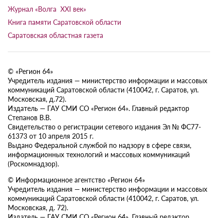
Журнал «Волга XXI век»
Книга памяти Саратовской области
Саратовская областная газета
© «Регион 64»
Учредитель издания — министерство информации и массовых
коммуникаций Саратовской области (410042, г. Саратов, ул.
Московская, д.72).
Издатель — ГАУ СМИ СО «Регион 64». Главный редактор
Степанов В.В.
Свидетельство о регистрации сетевого издания Эл № ФС77-
61373 от 10 апреля 2015 г.
Выдано Федеральной службой по надзору в сфере связи,
информационных технологий и массовых коммуникаций
(Роскомнадзор).
© Информационное агентство «Регион 64»
Учредитель издания — министерство информации и массовых
коммуникаций Саратовской области (410042, г. Саратов, ул.
Московская, д. 72).
Издатель — ГАУ СМИ СО «Регион 64». Главный редактор