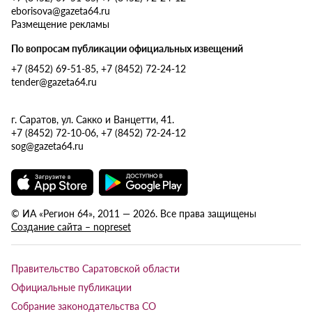
eborisova@gazeta64.ru
Размещение рекламы
По вопросам публикации официальных извещений
+7 (8452) 69-51-85, +7 (8452) 72-24-12
tender@gazeta64.ru
г. Саратов, ул. Сакко и Ванцетти, 41.
+7 (8452) 72-10-06, +7 (8452) 72-24-12
sog@gazeta64.ru
© ИА «Регион 64», 2011 — 2026. Все права защищены
Создание сайта – nopreset
Правительство Саратовской области
Официальные публикации
Собрание законодательства СО