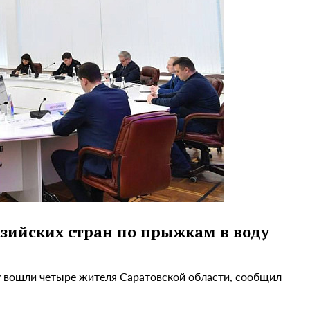
зийских стран по прыжкам в воду
ду вошли четыре жителя Саратовской области, сообщил