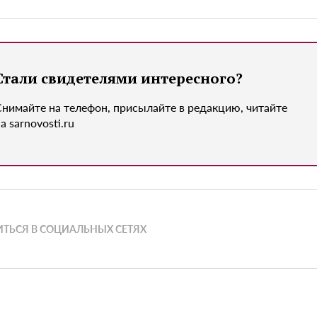
Стали свидетелями интересного?
Снимайте на телефон, присылайте в редакцию, читайте
а sarnovosti.ru
ТЬСЯ В СОЦИАЛЬНЫХ СЕТЯХ