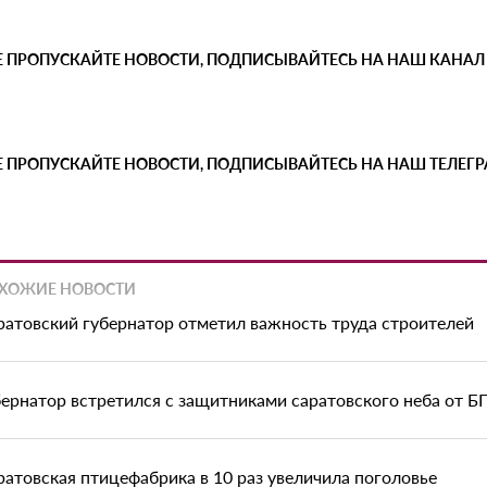
Е ПРОПУСКАЙТЕ НОВОСТИ, ПОДПИСЫВАЙТЕСЬ НА НАШ КАНАЛ
Е ПРОПУСКАЙТЕ НОВОСТИ, ПОДПИСЫВАЙТЕСЬ НА НАШ ТЕЛЕГ
ХОЖИЕ НОВОСТИ
ратовский губернатор отметил важность труда строителей
бернатор встретился с защитниками саратовского неба от 
ратовская птицефабрика в 10 раз увеличила поголовье