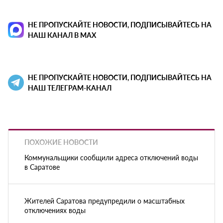
НЕ ПРОПУСКАЙТЕ НОВОСТИ, ПОДПИСЫВАЙТЕСЬ НА
НАШ КАНАЛ В MAX
НЕ ПРОПУСКАЙТЕ НОВОСТИ, ПОДПИСЫВАЙТЕСЬ НА
НАШ ТЕЛЕГРАМ-КАНАЛ
ПОХОЖИЕ НОВОСТИ
Коммунальщики сообщили адреса отключений воды
в Саратове
Жителей Саратова предупредили о масштабных
отключениях воды