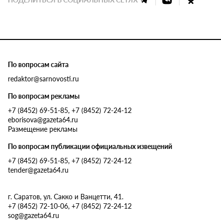
По вопросам сайта
redaktor@sarnovosti.ru
По вопросам рекламы
+7 (8452) 69-51-85, +7 (8452) 72-24-12
eborisova@gazeta64.ru
Размещение рекламы
По вопросам публикации официальных извещений
+7 (8452) 69-51-85, +7 (8452) 72-24-12
tender@gazeta64.ru
г. Саратов, ул. Сакко и Ванцетти, 41.
+7 (8452) 72-10-06, +7 (8452) 72-24-12
sog@gazeta64.ru