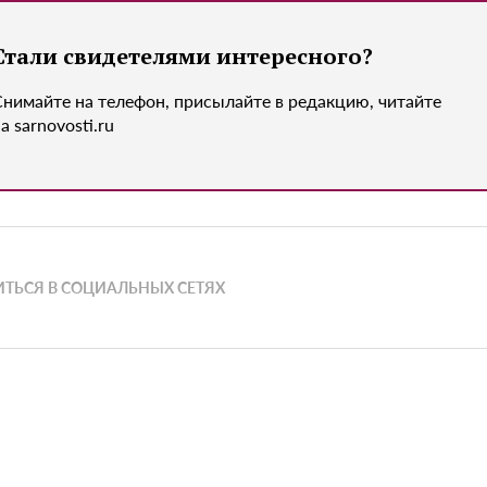
Стали свидетелями интересного?
Снимайте на телефон, присылайте в редакцию, читайте
а sarnovosti.ru
ТЬСЯ В СОЦИАЛЬНЫХ СЕТЯХ