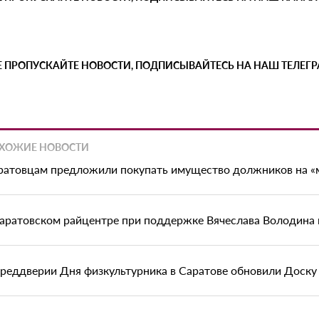
Е ПРОПУСКАЙТЕ НОВОСТИ, ПОДПИСЫВАЙТЕСЬ НА НАШ ТЕЛЕГ
ХОЖИЕ НОВОСТИ
ратовцам предложили покупать имущество должников на «
саратовском райцентре при поддержке Вячеслава Володина
преддверии Дня физкультурника в Саратове обновили Доску