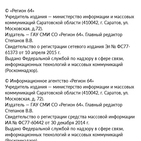
© «Регион 64»
Учредитель издания — министерство информации и массовых
коммуникаций Саратовской области (410042, г. Саратов, ул.
Московская, д.72).
Издатель — ГАУ СМИ СО «Регион 64». Главный редактор
Степанов В.В.
Свидетельство о регистрации сетевого издания Эл № ФС77-
61373 от 10 апреля 2015 г.
Выдано Федеральной службой по надзору в сфере связи,
информационных технологий и массовых коммуникаций
(Роскомнадзор).
© Информационное агентство «Регион 64»
Учредитель издания — министерство информации и массовых
коммуникаций Саратовской области (410042, г. Саратов, ул.
Московская, д. 72).
Издатель — ГАУ СМИ СО «Регион 64». Главный редактор
Степанов В.В.
Свидетельство о регистрации средства массовой информации
ИА № ФС77-60442 от 30 декабря 2014 г.
Выдано Федеральной службой по надзору в сфере связи,
информационных технологий и массовых коммуникаций
(Роскомнадзор).