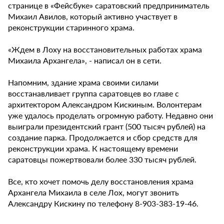
странице в «Фейсбуке» саратовский предприниматель
Михаил Авилов, который активно участвует в
реконструкции старинного храма.
«Ждем в Лоху на восстановительных работах храма
Михаила Архангела», - написал он в сети.
Напомним, здание храма своими силами
восстанавливает группа саратовцев во главе с
архитектором Александром Кискиным. Волонтерам
уже удалось проделать огромную работу. Недавно они
выиграли президентский грант (500 тысяч рублей) на
создание парка. Продолжается и сбор средств для
реконструкции храма. К настоящему времени
саратовцы пожертвовали более 330 тысяч рублей.
Все, кто хочет помочь делу восстановления храма
Архангела Михаила в селе Лох, могут звонить
Александру Кискину по телефону 8-903-383-19-46.