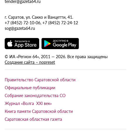
tender@gazeta64.ru
г. Саратов, ул. Сакко и Ванцетти, 41.
+7 (8452) 72-10-06, +7 (8452) 72-24-12
sog@gazeta64.ru
© ИА «Регион 64», 2011 — 2026. Все права защищены
Создание сайта – nopreset
Правительство Саратовской области
Официальные публикации
Собрание законодательства СО
Журнал «Волга XXI век»
Книга памяти Саратовской области
Саратовская областная газета