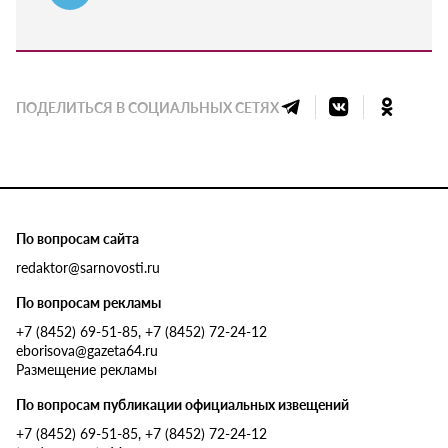
ПОДЕЛИТЬСЯ В СОЦИАЛЬНЫХ СЕТЯХ
По вопросам сайта
redaktor@sarnovosti.ru
По вопросам рекламы
+7 (8452) 69-51-85, +7 (8452) 72-24-12
eborisova@gazeta64.ru
Размещение рекламы
По вопросам публикации официальных извещений
+7 (8452) 69-51-85, +7 (8452) 72-24-12