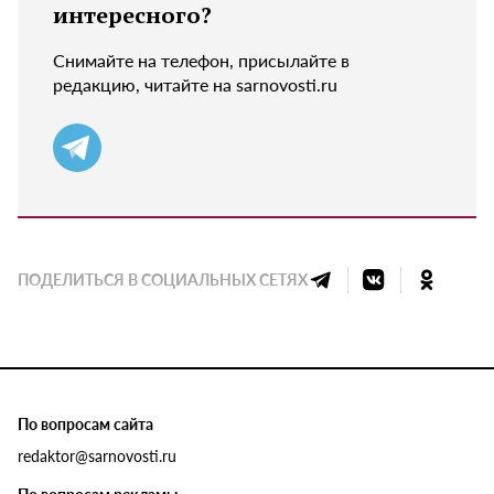
интересного?
Снимайте на телефон, присылайте в
редакцию, читайте на sarnovosti.ru
ПОДЕЛИТЬСЯ В СОЦИАЛЬНЫХ СЕТЯХ
По вопросам сайта
redaktor@sarnovosti.ru