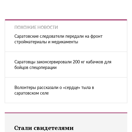
ПОХОЖИЕ НОВОСТИ
Саратовские следователи передали на фронт
стройматериалы и медикаменты
Саратовцы законсервировали 200 кг кабачков для
бойцов спецоперации
Волонтеры рассказали о «сердце» тыла в
саратовском селе
Стали свидетелями