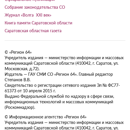
Собрание законодательства СО
Журнал «Волга XXI век»
Книга памяти Саратовской области
Саратовская областная газета
© «Регион 64»
Учредитель издания — министерство информации и массовых
коммуникаций Саратовской области (410042, г. Саратов, ул.
Московская, д.72).
Издатель — ГАУ СМИ СО «Регион 64». Главный редактор
Степанов В.В.
Свидетельство о регистрации сетевого издания Эл № ФС77-
61373 от 10 апреля 2015 г.
Выдано Федеральной службой по надзору в сфере связи,
информационных технологий и массовых коммуникаций
(Роскомнадзор).
© Информационное агентство «Регион 64»
Учредитель издания — министерство информации и массовых
коммуникаций Саратовской области (410042, г. Саратов, ул.