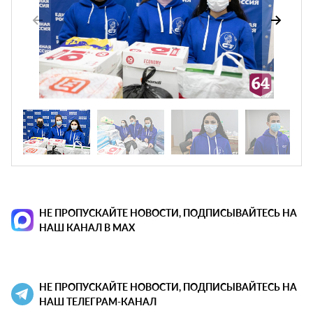
НЕ ПРОПУСКАЙТЕ НОВОСТИ, ПОДПИСЫВАЙТЕСЬ НА
НАШ КАНАЛ В MAX
НЕ ПРОПУСКАЙТЕ НОВОСТИ, ПОДПИСЫВАЙТЕСЬ НА
НАШ ТЕЛЕГРАМ-КАНАЛ