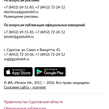
По вопросам рекламы
+7 (8452) 69-51-85, +7 (8452) 72-24-12
eborisova@gazeta64.ru
Размещение рекламы
По вопросам публикации официальных извещений
+7 (8452) 69-51-85, +7 (8452) 72-24-12
tender@gazeta64.ru
г. Саратов, ул. Сакко и Ванцетти, 41.
+7 (8452) 72-10-06, +7 (8452) 72-24-12
sog@gazeta64.ru
© ИА «Регион 64», 2011 — 2026. Все права защищены
Создание сайта – nopreset
Правительство Саратовской области
Официальные публикации