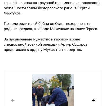
герою!» - сказал на траурной церемонии исполняющий
обязанности главы Федоровского района Сергей
Фартуков.
По воле родителей бойца он будет похоронен на
родине предков, в городе Махачкале на аллее Героев.
За проявленные мужество и героизм в зоне
специальной военной операции Артур Сафаров
представлен к ордену Мужества посмертно.