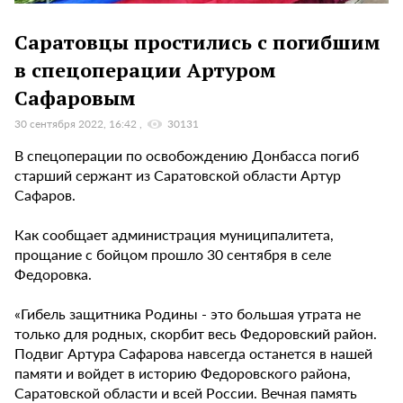
Саратовцы простились с погибшим
в спецоперации Артуром
Сафаровым
30 сентября 2022, 16:42
30131
В спецоперации по освобождению Донбасса погиб
старший сержант из Саратовской области Артур
Сафаров.
Как сообщает администрация муниципалитета,
прощание с бойцом прошло 30 сентября в селе
Федоровка.
«Гибель защитника Родины - это большая утрата не
только для родных, скорбит весь Федоровский район.
Подвиг Артура Сафарова навсегда останется в нашей
памяти и войдет в историю Федоровского района,
Саратовской области и всей России. Вечная память