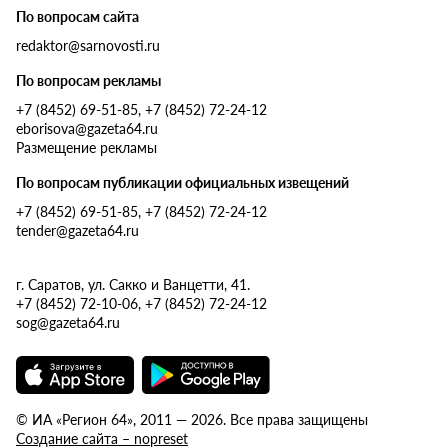
По вопросам сайта
redaktor@sarnovosti.ru
По вопросам рекламы
+7 (8452) 69-51-85, +7 (8452) 72-24-12
eborisova@gazeta64.ru
Размещение рекламы
По вопросам публикации официальных извещений
+7 (8452) 69-51-85, +7 (8452) 72-24-12
tender@gazeta64.ru
г. Саратов, ул. Сакко и Ванцетти, 41.
+7 (8452) 72-10-06, +7 (8452) 72-24-12
sog@gazeta64.ru
© ИА «Регион 64», 2011 — 2026. Все права защищены
Создание сайта – nopreset