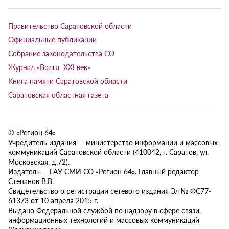
Правительство Саратовской области
Официальные публикации
Собрание законодательства СО
Журнал «Волга XXI век»
Книга памяти Саратовской области
Саратовская областная газета
© «Регион 64»
Учредитель издания — министерство информации и массовых
коммуникаций Саратовской области (410042, г. Саратов, ул.
Московская, д.72).
Издатель — ГАУ СМИ СО «Регион 64». Главный редактор
Степанов В.В.
Свидетельство о регистрации сетевого издания Эл № ФС77-
61373 от 10 апреля 2015 г.
Выдано Федеральной службой по надзору в сфере связи,
информационных технологий и массовых коммуникаций