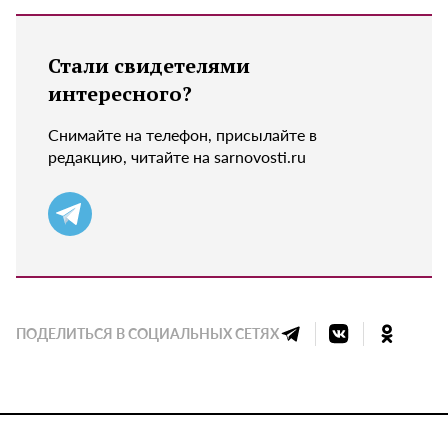
Стали свидетелями
интересного?
Снимайте на телефон, присылайте в
редакцию, читайте на sarnovosti.ru
ПОДЕЛИТЬСЯ В СОЦИАЛЬНЫХ СЕТЯХ