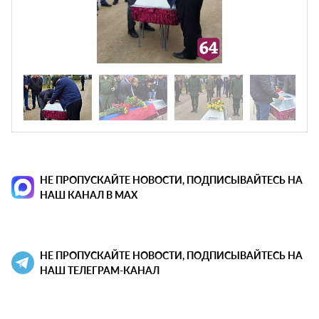
НЕ ПРОПУСКАЙТЕ НОВОСТИ, ПОДПИСЫВАЙТЕСЬ НА
НАШ КАНАЛ В MAX
НЕ ПРОПУСКАЙТЕ НОВОСТИ, ПОДПИСЫВАЙТЕСЬ НА
НАШ ТЕЛЕГРАМ-КАНАЛ