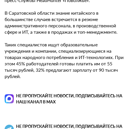
пресс-службы HeadHunter «Поволжье».
В Саратовской области знание китайского в
большинстве случаев встречается в резюме
административного персонала, в производственной
сфере и ИТ, а также в продажах и топ-менеджменте.
Таких специалистов ищут образовательные
учреждения и компании, специализирующиеся на
товарах народного потребления и ИТ-технологиях. При
этом 45% работодателей готовы платить им от 55
тысяч рублей, 32% предлагают зарплату от 90 тысяч
рублей.
НЕ ПРОПУСКАЙТЕ НОВОСТИ, ПОДПИСЫВАЙТЕСЬ НА
НАШ КАНАЛ В MAX
НЕ ПРОПУСКАЙТЕ НОВОСТИ, ПОДПИСЫВАЙТЕСЬ НА