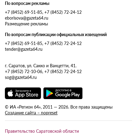
По вопросам рекламы
+7 (8452) 69-51-85, +7 (8452) 72-24-12
eborisova@gazeta64.ru
Размещение рекламы
По вопросам публикации официальных извещений
+7 (8452) 69-51-85, +7 (8452) 72-24-12
tender@gazeta64.ru
г. Саратов, ул. Сакко и Ванцетти, 41.
+7 (8452) 72-10-06, +7 (8452) 72-24-12
sog@gazeta64.ru
© ИА «Регион 64», 2011 — 2026. Все права защищены
Создание сайта – nopreset
Правительство Саратовской области