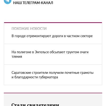
НАШ ТЕЛЕГРАМ-КАНАЛ
ПОХОЖИЕ НОВОСТИ
В городе отремонтируют дороги в частном секторе
На полигоне в Энгельсе обсыпают грунтом очаги
тления
Саратовские строители получили почетные грамоты
и благодарности губернатора
Стали свидетелями