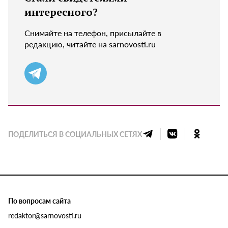
интересного?
Снимайте на телефон, присылайте в
редакцию, читайте на sarnovosti.ru
ПОДЕЛИТЬСЯ В СОЦИАЛЬНЫХ СЕТЯХ
По вопросам сайта
redaktor@sarnovosti.ru