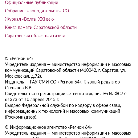
Официальные публикации
Собрание законодательства СО
Журнал «Волга XXI век»
Книга памяти Саратовской области
Саратовская областная газета
© «Регион 64»
Учредитель издания — министерство информации и массовых
коммуникаций Саратовской области (410042, г. Саратов, ул.
Московская, д.72).
Издатель — ГАУ СМИ СО «Регион 64». Главный редактор
Степанов В.В.
Свидетельство о регистрации сетевого издания Эл № ФС77-
61373 от 10 апреля 2015 г.
Выдано Федеральной службой по надзору в сфере связи,
информационных технологий и массовых коммуникаций
(Роскомнадзор).
© Информационное агентство «Регион 64»
Учредитель издания — министерство информации и массовых