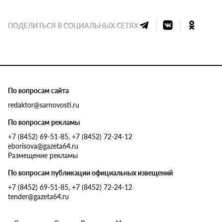
ПОДЕЛИТЬСЯ В СОЦИАЛЬНЫХ СЕТЯХ
По вопросам сайта
redaktor@sarnovosti.ru
По вопросам рекламы
+7 (8452) 69-51-85, +7 (8452) 72-24-12
eborisova@gazeta64.ru
Размещение рекламы
По вопросам публикации официальных извещений
+7 (8452) 69-51-85, +7 (8452) 72-24-12
tender@gazeta64.ru