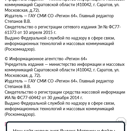
коммуникаций Саратовской области (410042, г. Саратов, ул.
Московская, д.72).
Издатель — ГАУ СМИ СО «Регион 64». Главный редактор
Степанов В.В.
Свидетельство о регистрации сетевого издания Эл № ФС77-
61373 от 10 апреля 2015 г.
Выдано Федеральной службой по надзору в сфере связи,
информационных технологий и массовых коммуникаций
(Роскомнадзор).
© Информационное агентство «Регион 64»
Учредитель издания — министерство информации и массовых
коммуникаций Саратовской области (410042, г. Саратов, ул.
Московская, д. 72).
Издатель — ГАУ СМИ СО «Регион 64». Главный редактор
Степанов В.В.
Свидетельство о регистрации средства массовой информации
ИА № ФС77-60442 от 30 декабря 2014 г.
Выдано Федеральной службой по надзору в сфере связи,
информационных технологий и массовых коммуникаций
(Роскомнадзор).
Политика в отношении обработки персональных данных
Наш сайт использует Яндекс.Метрику и файлы