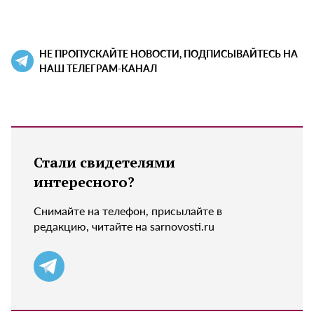
НЕ ПРОПУСКАЙТЕ НОВОСТИ, ПОДПИСЫВАЙТЕСЬ НА
НАШ ТЕЛЕГРАМ-КАНАЛ
Стали свидетелями
интересного?
Снимайте на телефон, присылайте в
редакцию, читайте на sarnovosti.ru