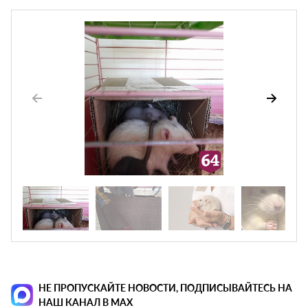
НЕ ПРОПУСКАЙТЕ НОВОСТИ, ПОДПИСЫВАЙТЕСЬ НА
НАШ КАНАЛ В MAX