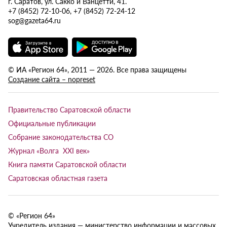
г. Саратов, ул. Сакко и Ванцетти, 41.
+7 (8452) 72-10-06, +7 (8452) 72-24-12
sog@gazeta64.ru
© ИА «Регион 64», 2011 — 2026. Все права защищены
Создание сайта – nopreset
Правительство Саратовской области
Официальные публикации
Собрание законодательства СО
Журнал «Волга XXI век»
Книга памяти Саратовской области
Саратовская областная газета
© «Регион 64»
Учредитель издания — министерство информации и массовых