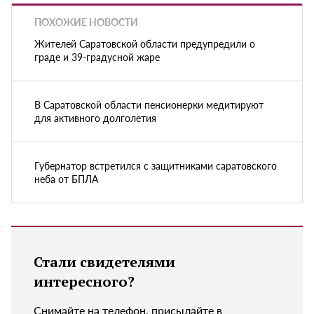
ПОХОЖИЕ НОВОСТИ
Жителей Саратовской области предупредили о
граде и 39-градусной жаре
В Саратовской области пенсионерки медитируют
для активного долголетия
Губернатор встретился с защитниками саратовского
неба от БПЛА
Стали свидетелями
интересного?
Снимайте на телефон, присылайте в