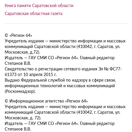
Книга памяти Саратовской области
Саратовская областная газета
© «Регион 64»
Учредитель издания — министерство информации и массовых
коммуникаций Саратовской области (410042, г. Саратов, ул.
Московская, д.72).
Издатель — ГАУ СМИ СО «Регион 64». Главный редактор
Степанов В.В.
Свидетельство о регистрации сетевого издания Эл № ФС77-
61373 от 10 апреля 2015 г.
Выдано Федеральной службой по надзору в сфере связи,
информационных технологий и массовых коммуникаций
(Роскомнадзор).
© Информационное агентство «Регион 64»
Учредитель издания — министерство информации и массовых
коммуникаций Саратовской области (410042, г. Саратов, ул.
Московская, д. 72).
Издатель — ГАУ СМИ СО «Регион 64». Главный редактор
Степанов В.В.