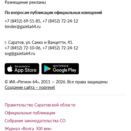
Размещение рекламы
По вопросам публикации официальных извещений
+7 (8452) 69-51-85, +7 (8452) 72-24-12
tender@gazeta64.ru
г. Саратов, ул. Сакко и Ванцетти, 41.
+7 (8452) 72-10-06, +7 (8452) 72-24-12
sog@gazeta64.ru
© ИА «Регион 64», 2011 — 2026. Все права защищены
Создание сайта – nopreset
Правительство Саратовской области
Официальные публикации
Собрание законодательства СО
Журнал «Волга XXI век»