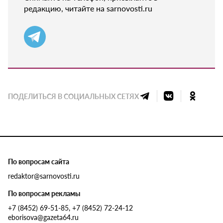
редакцию, читайте на sarnovosti.ru
ПОДЕЛИТЬСЯ В СОЦИАЛЬНЫХ СЕТЯХ
По вопросам сайта
redaktor@sarnovosti.ru
По вопросам рекламы
+7 (8452) 69-51-85, +7 (8452) 72-24-12
eborisova@gazeta64.ru