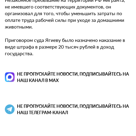
не имевшего соответствующих документов, он
организовал для того, чтобы уменьшить затраты по
оплате труда рабочей силы при уходе за домашними
животными.
Приговором суда Ягиеву было назначено наказание в
виде штрафа в размере 20 тысяч рублей в доход
государства.
НЕ ПРОПУСКАЙТЕ НОВОСТИ, ПОДПИСЫВАЙТЕСЬ НА
НАШ КАНАЛ В MAX
НЕ ПРОПУСКАЙТЕ НОВОСТИ, ПОДПИСЫВАЙТЕСЬ НА
НАШ ТЕЛЕГРАМ-КАНАЛ