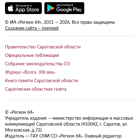
© ИА «Регион 64», 2011 — 2026. Все права защищены
Создание сайта – nopreset
Правительство Саратовской области
Официальные публикации
Собрание законодательства СО
Журнал «Волга XXI век»
Книга памяти Саратовской области
Саратовская областная газета
© «Регион 64»
Учредитель издания — министерство информации и массовых
коммуникаций Саратовской области (410042, г. Саратов, ул.
Московская, д.72).
Издатель — ГАУ СМИ СО «Регион 64». Главный редактор