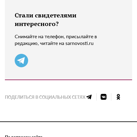
Стали свидетелями
интересного?
Снимайте на телефон, присылайте в
редакцию, читайте на sarnovosti.ru
ПОДЕЛИТЬСЯ В СОЦИАЛЬНЫХ СЕТЯХ
По вопросам сайта