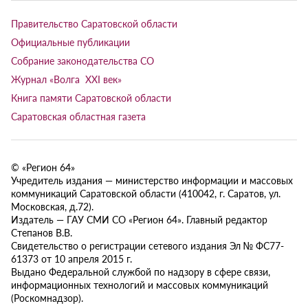
Правительство Саратовской области
Официальные публикации
Собрание законодательства СО
Журнал «Волга XXI век»
Книга памяти Саратовской области
Саратовская областная газета
© «Регион 64»
Учредитель издания — министерство информации и массовых
коммуникаций Саратовской области (410042, г. Саратов, ул.
Московская, д.72).
Издатель — ГАУ СМИ СО «Регион 64». Главный редактор
Степанов В.В.
Свидетельство о регистрации сетевого издания Эл № ФС77-
61373 от 10 апреля 2015 г.
Выдано Федеральной службой по надзору в сфере связи,
информационных технологий и массовых коммуникаций
(Роскомнадзор).