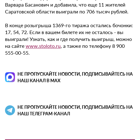
Варвара Басанович и добавила, что еще 11 жителей
Саратовской области выиграли по 706 тысяч рублей.
В конце розыгрыша 1369-го тиража остались бочонки:
17, 54, 72. Если в вашем билете их не осталось - вы
выиграли! Узнать, как и где получить выигрыш, можно
на сайте
www.stoloto.ru
, а также по телефону 8 900
555-00-55.
НЕ ПРОПУСКАЙТЕ НОВОСТИ, ПОДПИСЫВАЙТЕСЬ НА
НАШ КАНАЛ В MAX
НЕ ПРОПУСКАЙТЕ НОВОСТИ, ПОДПИСЫВАЙТЕСЬ НА
НАШ ТЕЛЕГРАМ-КАНАЛ