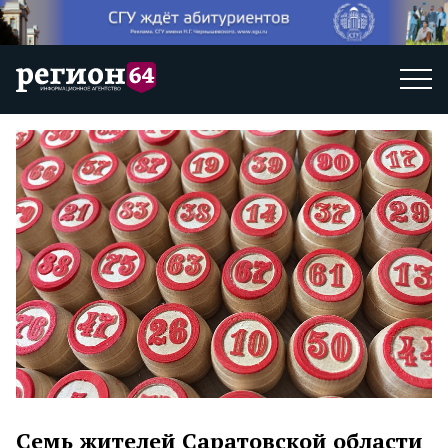
Семь жителей Саратовской области