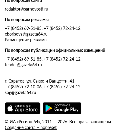
redaktor@sarnovosti.ru
По вопросам рекламы
+7 (8452) 69-51-85, +7 (8452) 72-24-12
eborisova@gazeta64.ru
Размещение рекламы
По вопросам публикации официальных извещений
+7 (8452) 69-51-85, +7 (8452) 72-24-12
tender@gazeta64.ru
г. Саратов, ул. Сакко и Ванцетти, 41.
+7 (8452) 72-10-06, +7 (8452) 72-24-12
sog@gazeta64.ru
© ИА «Регион 64», 2011 — 2026. Все права защищены
Создание сайта – nopreset