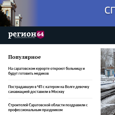
Популярное
На саратовском курорте откроют больницу и
будут готовить медиков
Пострадавшую в ЧП с катером на Волге девочку
санавиацией доставили в Москву
Строителей Саратовской области поздравили с
профессиональным праздником