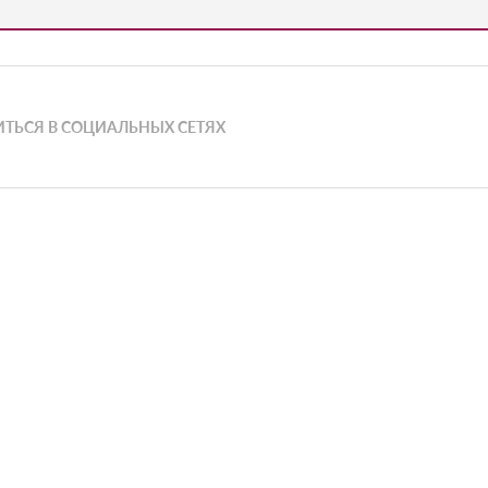
ТЬСЯ В СОЦИАЛЬНЫХ СЕТЯХ