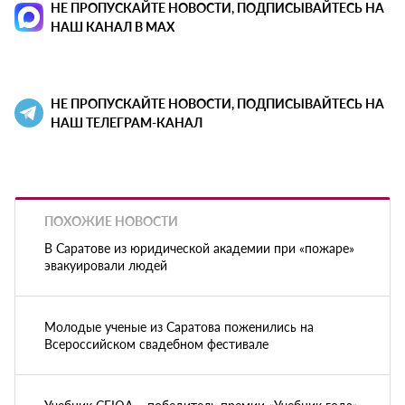
НЕ ПРОПУСКАЙТЕ НОВОСТИ, ПОДПИСЫВАЙТЕСЬ НА
НАШ КАНАЛ В MAX
НЕ ПРОПУСКАЙТЕ НОВОСТИ, ПОДПИСЫВАЙТЕСЬ НА
НАШ ТЕЛЕГРАМ-КАНАЛ
ПОХОЖИЕ НОВОСТИ
В Саратове из юридической академии при «пожаре»
эвакуировали людей
Молодые ученые из Саратова поженились на
Всероссийском свадебном фестивале