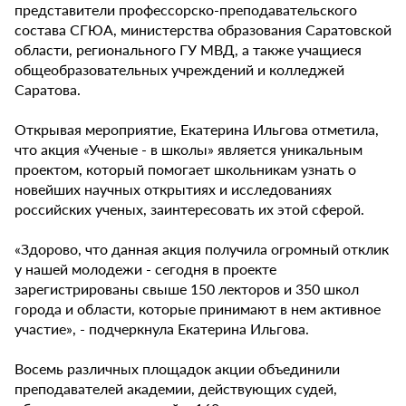
представители профессорско-преподавательского
состава СГЮА, министерства образования Саратовской
области, регионального ГУ МВД, а также учащиеся
общеобразовательных учреждений и колледжей
Саратова.
Открывая мероприятие, Екатерина Ильгова отметила,
что акция «Ученые - в школы» является уникальным
проектом, который помогает школьникам узнать о
новейших научных открытиях и исследованиях
российских ученых, заинтересовать их этой сферой.
«Здорово, что данная акция получила огромный отклик
у нашей молодежи - сегодня в проекте
зарегистрированы свыше 150 лекторов и 350 школ
города и области, которые принимают в нем активное
участие», - подчеркнула Екатерина Ильгова.
Восемь различных площадок акции объединили
преподавателей академии, действующих судей,