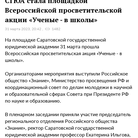
СГЮА стала площадкой
Всероссийской просветительской
акции «Ученые - в школы»
31 марта 2023, 20:42
1482
На площадке Саратовской государственной
юридической академии 31 марта прошла
Всероссийская просветительская акция «Ученые - в
школы».
Организаторами мероприятия выступили Российское
общество «Знание», Министерство просвещения РФ и
координационный совет по делам молодежи в научной
и образовательной сферах Совета при Президенте РФ
по науке и образованию.
В пленарном заседании приняли участие председатель
регионального отделения Российского общества
«Знание», ректор Саратовской государственной
юридической академии профессор Екатерина Ильгова,