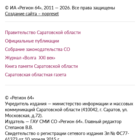
© ИА «Регион 64», 2011 — 2026. Все права защищены
Создание сайта – nopreset
Правительство Саратовской области
Официальные публикации
Собрание законодательства СО
Журнал «Волга XXI век»
Книга памяти Саратовской области
Саратовская областная газета
© «Регион 64»
Учредитель издания — министерство информации и массовых
коммуникаций Саратовской области (410042, г. Саратов, ул.
Московская, д.72).
Издатель — ГАУ СМИ СО «Регион 64». Главный редактор
Степанов В.В.
Свидетельство о регистрации сетевого издания Эл № ФС77-
61373 от 10 апреля 2015 г.