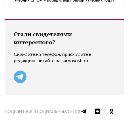
Учебник СГЮА – победитель премии «Учебник года»
Стали свидетелями
интересного?
Снимайте на телефон, присылайте в
редакцию, читайте на sarnovosti.ru
ПОДЕЛИТЬСЯ В СОЦИАЛЬНЫХ СЕТЯХ