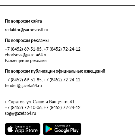
По вопросам сайта
redaktor@sarnovosti.ru
По вопросам рекламы
+7 (8452) 69-51-85, +7 (8452) 72-24-12
eborisova@gazeta64.ru
Размещение рекламы
По вопросам публикации официальных извещений
+7 (8452) 69-51-85, +7 (8452) 72-24-12
tender@gazeta64.ru
г. Саратов, ул. Сакко и Ванцетти, 41.
+7 (8452) 72-10-06, +7 (8452) 72-24-12
sog@gazeta64.ru