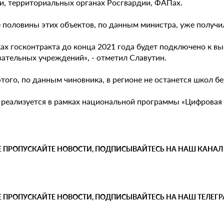
и, территориальных органах Росгвардии, ФАПах.
 половины этих объектов, по данным министра, уже получи
ках госконтракта до конца 2021 года будет подключено к в
вательных учреждений», - отметил Славутин.
того, по данным чиновника, в регионе не останется школ бе
 реализуется в рамках национальной программы «Цифровая
Е ПРОПУСКАЙТЕ НОВОСТИ, ПОДПИСЫВАЙТЕСЬ НА НАШ КАНАЛ
Е ПРОПУСКАЙТЕ НОВОСТИ, ПОДПИСЫВАЙТЕСЬ НА НАШ ТЕЛЕГ