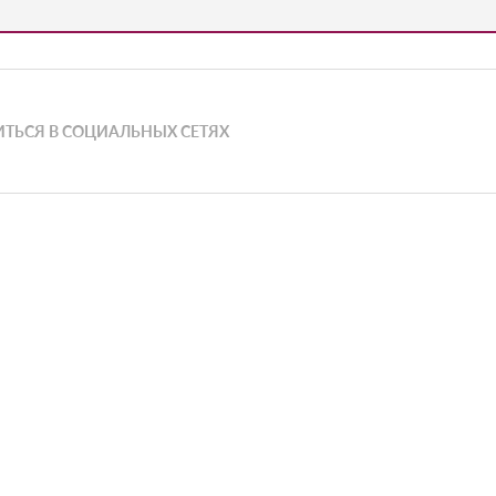
ТЬСЯ В СОЦИАЛЬНЫХ СЕТЯХ