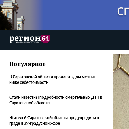
Популярное
В Саратовской области продают «дом мечты»
ниже себестоимости
Стали известны подробности смертельных ДТП в
Саратовской области
Жителей Саратовской области предупредили о
граде и 39-градусной жаре