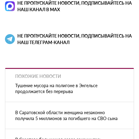
НЕ ПРОПУСКАЙТЕ НОВОСТИ, ПОДПИСЫВАЙТЕСЬ НА
НАШ КАНАЛ В MAX
НЕ ПРОПУСКАЙТЕ НОВОСТИ, ПОДПИСЫВАЙТЕСЬ НА
НАШ ТЕЛЕГРАМ-КАНАЛ
ПОХОЖИЕ НОВОСТИ
Тушение мусора на полигоне в Энгельсе
продолжается без перерыва
В Саратовской области женщина незаконно
получила 5 миллионов за погибшего на СВО сына