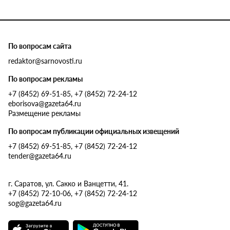
По вопросам сайта
redaktor@sarnovosti.ru
По вопросам рекламы
+7 (8452) 69-51-85, +7 (8452) 72-24-12
eborisova@gazeta64.ru
Размещение рекламы
По вопросам публикации официальных извещений
+7 (8452) 69-51-85, +7 (8452) 72-24-12
tender@gazeta64.ru
г. Саратов, ул. Сакко и Ванцетти, 41.
+7 (8452) 72-10-06, +7 (8452) 72-24-12
sog@gazeta64.ru