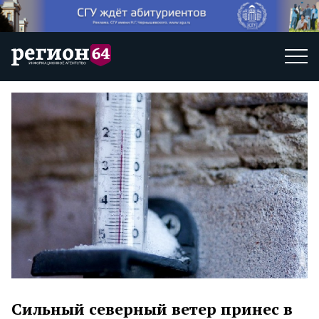
Сильный северный ветер принес в