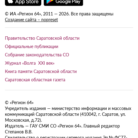
© ИА «Регион 64», 2011 — 2026. Все права защищены
Создание сайта – nopreset
Правительство Саратовской области
Официальные публикации
Собрание законодательства СО
Журнал «Волга XXI век»
Книга памяти Саратовской области
Саратовская областная газета
© «Регион 64»
Учредитель издания — министерство информации и массовых
коммуникаций Саратовской области (410042, г. Саратов, ул.
Московская, д.72).
Издатель — ГАУ СМИ СО «Регион 64». Главный редактор
Степанов В.В.
Свидетельство о регистрации сетевого издания Эл № ФС77-