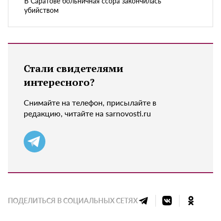
В Саратове больничная ссора закончилась
убийством
Стали свидетелями
интересного?
Снимайте на телефон, присылайте в
редакцию, читайте на sarnovosti.ru
ПОДЕЛИТЬСЯ В СОЦИАЛЬНЫХ СЕТЯХ