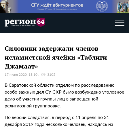
Силовики задержали членов
исламистской ячейки «Таблиги
Джамаат»
17 июня 2020, 18:10
3105
В Саратовской области отделом по расследованию
особо важных дел СУ СКР было возбуждено уголовное
дело об участии группы лиц в запрещенной
религиозной группировке.
По версии следствия, в период с 11 апреля по 31
декабря 2019 года несколько человек, находясь на