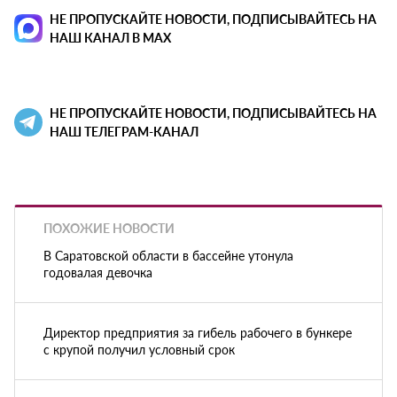
НЕ ПРОПУСКАЙТЕ НОВОСТИ, ПОДПИСЫВАЙТЕСЬ НА
НАШ КАНАЛ В MAX
НЕ ПРОПУСКАЙТЕ НОВОСТИ, ПОДПИСЫВАЙТЕСЬ НА
НАШ ТЕЛЕГРАМ-КАНАЛ
ПОХОЖИЕ НОВОСТИ
В Саратовской области в бассейне утонула
годовалая девочка
Директор предприятия за гибель рабочего в бункере
с крупой получил условный срок