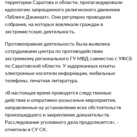
территории Саратова и области, пропагандировали
идеологию запрещенного религиозного движения
«Таблиги Джамаат». Они регулярно проводили
собрания, на которых вовлекали граждан в
экстремистскую деятельность.
Противоправная деятельность была выявлена
сотрудниками центра по противодействию
экстремизму регионального ГУ МВД совместно с УФСБ
по Саратовской области. У задержанных изъяты
электронные носители информации, мобильные
телефоны, печатная литература.
«В настоящее время проводятся следственные
действия и оперативно-розыскные мероприятия,
направленные на установление всех обстоятельств
произошедшего и закрепление доказательств.
Расследование уголовного дела продолжается», -
отметили в СУ СК.