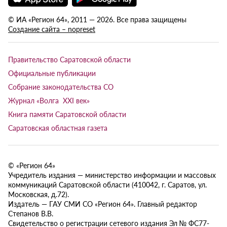
© ИА «Регион 64», 2011 — 2026. Все права защищены
Создание сайта – nopreset
Правительство Саратовской области
Официальные публикации
Собрание законодательства СО
Журнал «Волга XXI век»
Книга памяти Саратовской области
Саратовская областная газета
© «Регион 64»
Учредитель издания — министерство информации и массовых
коммуникаций Саратовской области (410042, г. Саратов, ул.
Московская, д.72).
Издатель — ГАУ СМИ СО «Регион 64». Главный редактор
Степанов В.В.
Свидетельство о регистрации сетевого издания Эл № ФС77-