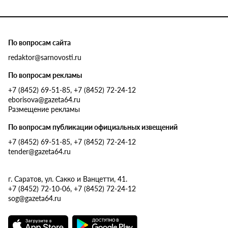
По вопросам сайта
redaktor@sarnovosti.ru
По вопросам рекламы
+7 (8452) 69-51-85, +7 (8452) 72-24-12
eborisova@gazeta64.ru
Размещение рекламы
По вопросам публикации официальных извещений
+7 (8452) 69-51-85, +7 (8452) 72-24-12
tender@gazeta64.ru
г. Саратов, ул. Сакко и Ванцетти, 41.
+7 (8452) 72-10-06, +7 (8452) 72-24-12
sog@gazeta64.ru