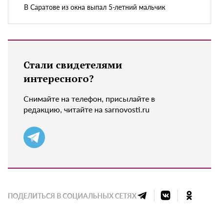
В Саратове из окна выпал 5-летний мальчик
Стали свидетелями
интересного?
Снимайте на телефон, присылайте в
редакцию, читайте на sarnovosti.ru
ПОДЕЛИТЬСЯ В СОЦИАЛЬНЫХ СЕТЯХ